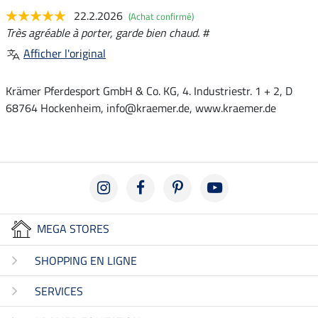
22.2.2026
(Achat confirmé)
Très agréable à porter, garde bien chaud. #
Afficher l'original
Krämer Pferdesport GmbH & Co. KG, 4. Industriestr. 1 + 2, D
68764 Hockenheim, info@kraemer.de, www.kraemer.de
MEGA STORES
SHOPPING EN LIGNE
SERVICES