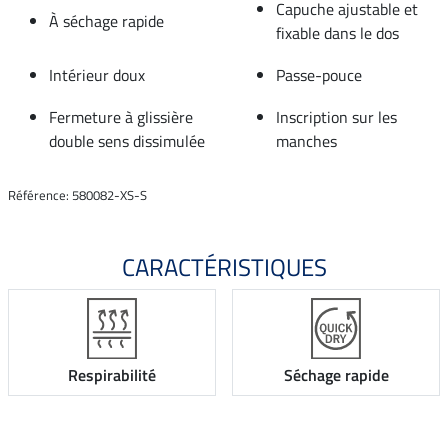
Capuche ajustable et
À séchage rapide
fixable dans le dos
Intérieur doux
Passe-pouce
Fermeture à glissière
Inscription sur les
double sens dissimulée
manches
Référence: 580082-XS-S
CARACTÉRISTIQUES
Respirabilité
Séchage rapide