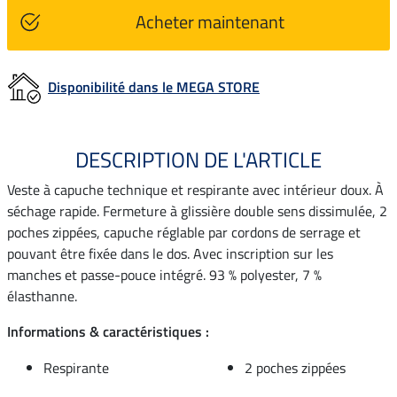
Acheter maintenant
Disponibilité dans le MEGA STORE
DESCRIPTION DE L'ARTICLE
Veste à capuche technique et respirante avec intérieur doux. À
séchage rapide. Fermeture à glissière double sens dissimulée, 2
poches zippées, capuche réglable par cordons de serrage et
pouvant être fixée dans le dos. Avec inscription sur les
manches et passe-pouce intégré. 93 % polyester, 7 %
élasthanne.
Informations & caractéristiques :
Respirante
2 poches zippées