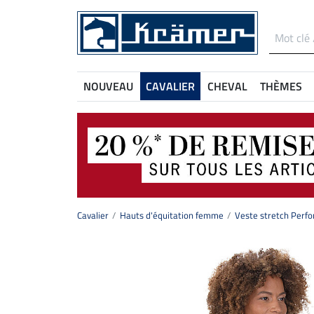
NOUVEAU
CAVALIER
CHEVAL
THÈMES
Cavalier
Hauts d'équitation femme
Veste stretch Perfo