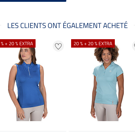
LES CLIENTS ONT ÉGALEMENT ACHETÉ
 % + 20 % EXTRA
20 % + 20 % EXTRA