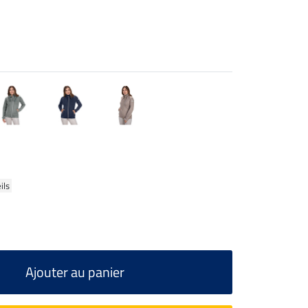
ils
Ajouter au panier