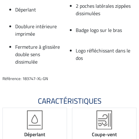
2 poches latérales zippées
Déperlant
dissimulées
Doublure intérieure
Badge logo sur le bras
imprimée
Fermeture à glissière
Logo réfléchissant dans le
double sens
dos
dissimulée
Référence: 183747-XL-GN
CARACTÉRISTIQUES
Déperlant
Coupe-vent