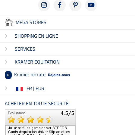
MEGA STORES
SHOPPING EN LIGNE
SERVICES
KRAMER EQUITATION
Kramer recrute
Rejoins-nous
6
FR | EUR
ACHETER EN TOUTE SÉCURITÉ