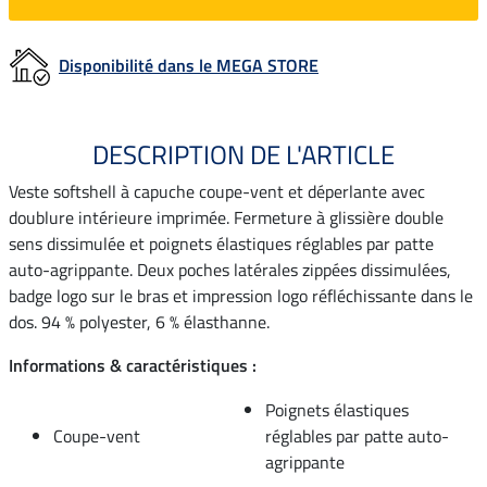
Disponibilité dans le MEGA STORE
DESCRIPTION DE L'ARTICLE
Veste softshell à capuche coupe-vent et déperlante avec
doublure intérieure imprimée. Fermeture à glissière double
sens dissimulée et poignets élastiques réglables par patte
auto-agrippante. Deux poches latérales zippées dissimulées,
badge logo sur le bras et impression logo réfléchissante dans le
dos. 94 % polyester, 6 % élasthanne.
Informations & caractéristiques :
Poignets élastiques
Coupe-vent
réglables par patte auto-
agrippante