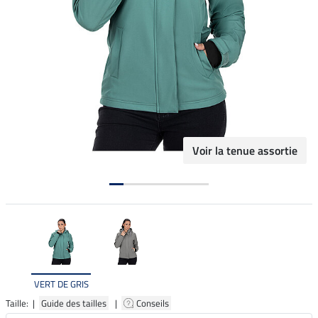
Voir la tenue assortie
VERT DE GRIS
Taille: |
Guide des tailles
|
Conseils