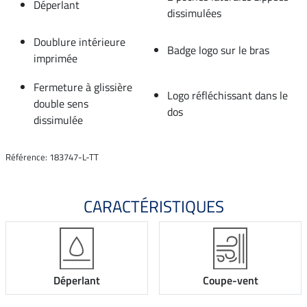
Déperlant
dissimulées
Doublure intérieure
Badge logo sur le bras
imprimée
Fermeture à glissière
Logo réfléchissant dans le
double sens
dos
dissimulée
Référence: 183747-L-TT
CARACTÉRISTIQUES
Déperlant
Coupe-vent