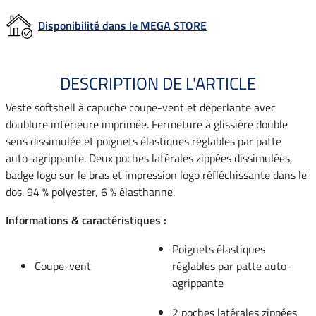
Disponibilité dans le MEGA STORE
DESCRIPTION DE L'ARTICLE
Veste softshell à capuche coupe-vent et déperlante avec
doublure intérieure imprimée. Fermeture à glissière double
sens dissimulée et poignets élastiques réglables par patte
auto-agrippante. Deux poches latérales zippées dissimulées,
badge logo sur le bras et impression logo réfléchissante dans le
dos. 94 % polyester, 6 % élasthanne.
Informations & caractéristiques :
Poignets élastiques
Coupe-vent
réglables par patte auto-
agrippante
2 poches latérales zippées