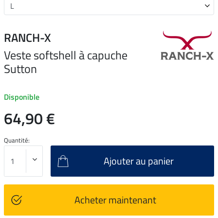
RANCH-X
Veste softshell à capuche
Sutton
Disponible
64,90 €
Quantité:
Ajouter au panier
Acheter maintenant