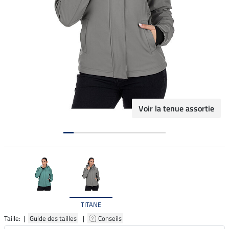
Voir la tenue assortie
TITANE
Taille: |
Guide des tailles
|
Conseils