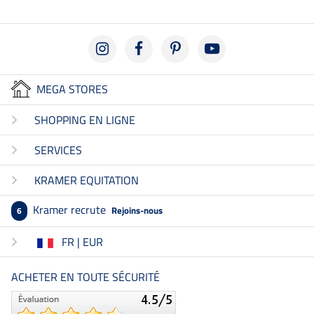
MEGA STORES
SHOPPING EN LIGNE
SERVICES
KRAMER EQUITATION
Kramer recrute
Rejoins-nous
6
FR | EUR
ACHETER EN TOUTE SÉCURITÉ