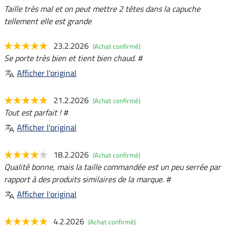
Taille très mal et on peut mettre 2 têtes dans la capuche
tellement elle est grande
23.2.2026
(Achat confirmé)
Se porte très bien et tient bien chaud. #
Afficher l'original
21.2.2026
(Achat confirmé)
Tout est parfait ! #
Afficher l'original
18.2.2026
(Achat confirmé)
Qualité bonne, mais la taille commandée est un peu serrée par
rapport à des produits similaires de la marque. #
Afficher l'original
4.2.2026
(Achat confirmé)