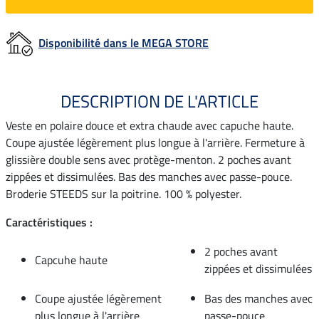
Disponibilité dans le MEGA STORE
DESCRIPTION DE L'ARTICLE
Veste en polaire douce et extra chaude avec capuche haute.
Coupe ajustée légèrement plus longue à l'arrière. Fermeture à
glissière double sens avec protège-menton. 2 poches avant
zippées et dissimulées. Bas des manches avec passe-pouce.
Broderie STEEDS sur la poitrine. 100 % polyester.
Caractéristiques :
2 poches avant
Capcuhe haute
zippées et dissimulées
Coupe ajustée légèrement
Bas des manches avec
plus longue à l'arrière
passe-pouce