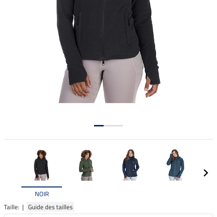
NOIR
Taille: |
Guide des tailles