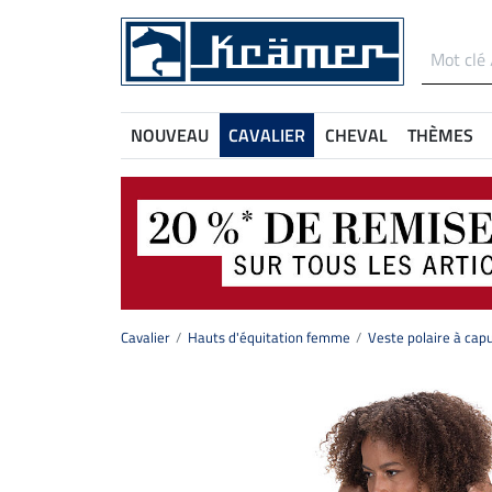
NOUVEAU
CAVALIER
CHEVAL
THÈMES
Cavalier
Hauts d'équitation femme
Veste polaire à cap