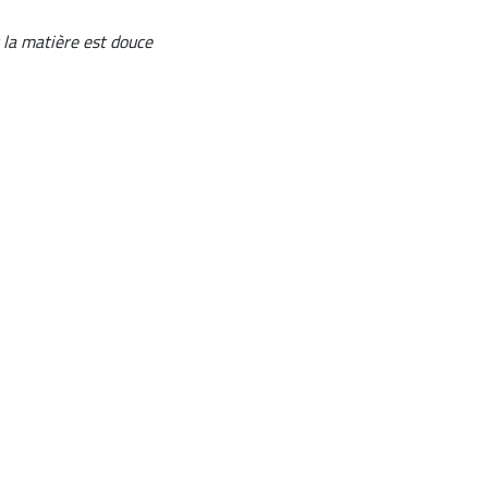
t la matière est douce