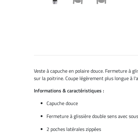
Veste à capuche en polaire douce. Fermeture à gl
sur la poitrine. Coupe légèrement plus longue à l'
Informations & caractéristiques :
Capuche douce
Fermeture à glissière double sens avec so
2 poches latérales zippées