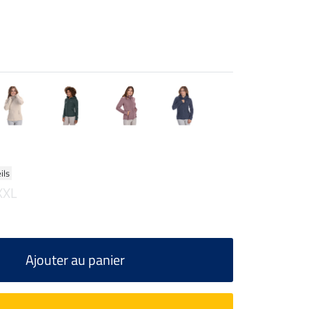
ils
XXL
Ajouter au panier