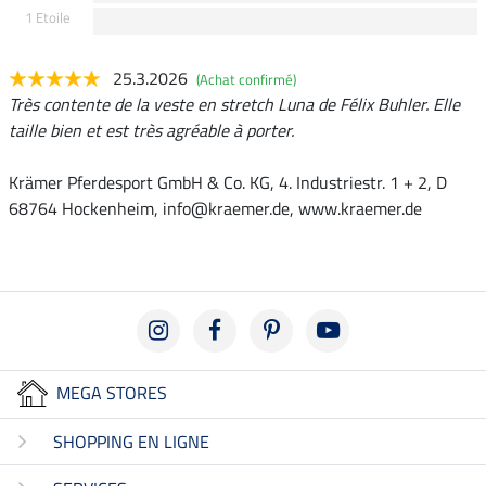
1 Etoile
25.3.2026
(Achat confirmé)
Très contente de la veste en stretch Luna de Félix Buhler. Elle
taille bien et est très agréable à porter.
Krämer Pferdesport GmbH & Co. KG, 4. Industriestr. 1 + 2, D
68764 Hockenheim, info@kraemer.de, www.kraemer.de
MEGA STORES
SHOPPING EN LIGNE