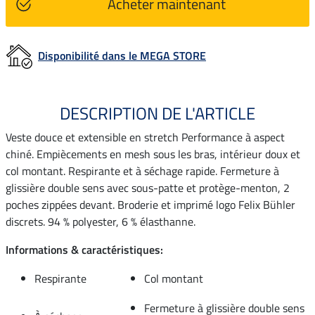
Acheter maintenant
Disponibilité dans le MEGA STORE
DESCRIPTION DE L'ARTICLE
Veste douce et extensible en stretch Performance à aspect
chiné. Empiècements en mesh sous les bras, intérieur doux et
col montant. Respirante et à séchage rapide. Fermeture à
glissière double sens avec sous-patte et protège-menton, 2
poches zippées devant. Broderie et imprimé logo Felix Bühler
discrets. 94 % polyester, 6 % élasthanne.
Informations & caractéristiques:
Respirante
Col montant
Fermeture à glissière double sens