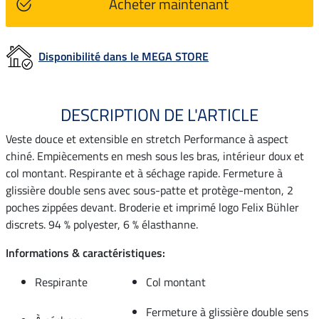
Acheter maintenant
Disponibilité dans le MEGA STORE
DESCRIPTION DE L'ARTICLE
Veste douce et extensible en stretch Performance à aspect
chiné. Empiècements en mesh sous les bras, intérieur doux et
col montant. Respirante et à séchage rapide. Fermeture à
glissière double sens avec sous-patte et protège-menton, 2
poches zippées devant. Broderie et imprimé logo Felix Bühler
discrets. 94 % polyester, 6 % élasthanne.
Informations & caractéristiques:
Respirante
Col montant
Fermeture à glissière double sens