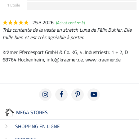
1 Etoile
25.3.2026
(Achat confirmé)
Très contente de la veste en stretch Luna de Félix Buhler. Elle
taille bien et est très agréable à porter.
Krämer Pferdesport GmbH & Co. KG, 4. Industriestr. 1 + 2, D
68764 Hockenheim, info@kraemer.de, www.kraemer.de
MEGA STORES
SHOPPING EN LIGNE