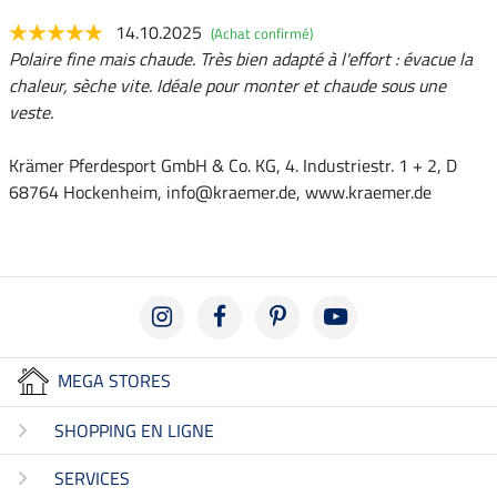
14.10.2025
(Achat confirmé)
Polaire fine mais chaude. Très bien adapté à l'effort : évacue la
chaleur, sèche vite. Idéale pour monter et chaude sous une
veste.
Krämer Pferdesport GmbH & Co. KG, 4. Industriestr. 1 + 2, D
68764 Hockenheim, info@kraemer.de, www.kraemer.de
MEGA STORES
SHOPPING EN LIGNE
SERVICES