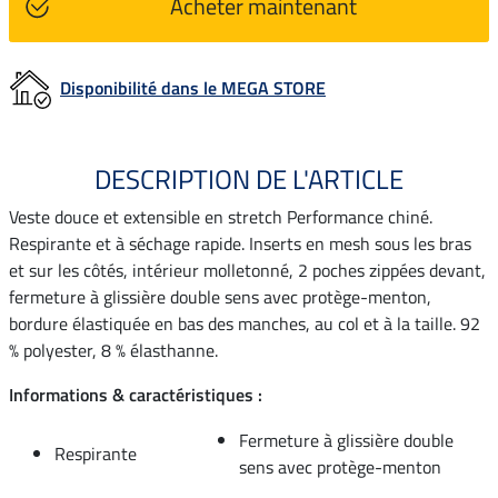
Acheter maintenant
Disponibilité dans le MEGA STORE
DESCRIPTION DE L'ARTICLE
Veste douce et extensible en stretch Performance chiné.
Respirante et à séchage rapide. Inserts en mesh sous les bras
et sur les côtés, intérieur molletonné, 2 poches zippées devant,
fermeture à glissière double sens avec protège-menton,
bordure élastiquée en bas des manches, au col et à la taille. 92
% polyester, 8 % élasthanne.
Informations & caractéristiques :
Fermeture à glissière double
Respirante
sens avec protège-menton