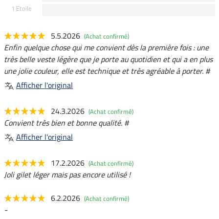
1 Etoile
5.5.2026
(Achat confirmé)
Enfin quelque chose qui me convient dès la première fois : une
très belle veste légère que je porte au quotidien et qui a en plus
une jolie couleur, elle est technique et très agréable à porter. #
Afficher l'original
24.3.2026
(Achat confirmé)
Convient très bien et bonne qualité. #
Afficher l'original
17.2.2026
(Achat confirmé)
Joli gilet léger mais pas encore utilisé !
6.2.2026
(Achat confirmé)
-