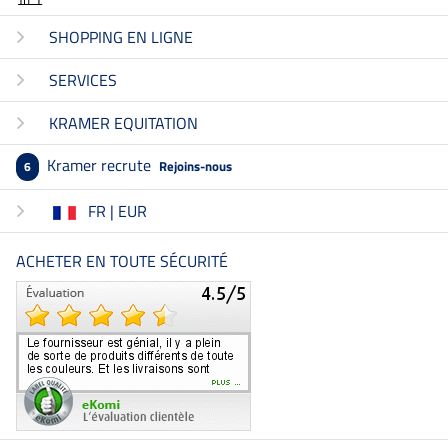
SHOPPING EN LIGNE
SERVICES
KRAMER EQUITATION
Kramer recrute
Rejoins-nous
6
FR | EUR
ACHETER EN TOUTE SÉCURITÉ