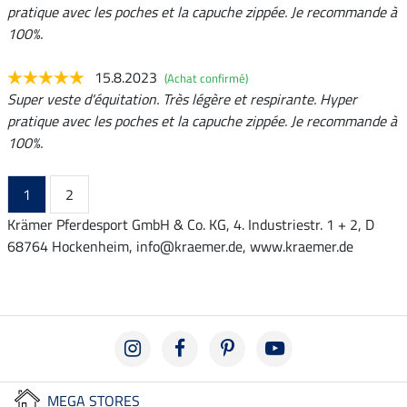
pratique avec les poches et la capuche zippée. Je recommande à
100%.
15.8.2023
(Achat confirmé)
Super veste d'équitation. Très légère et respirante. Hyper
pratique avec les poches et la capuche zippée. Je recommande à
100%.
1
2
Krämer Pferdesport GmbH & Co. KG, 4. Industriestr. 1 + 2, D
68764 Hockenheim, info@kraemer.de, www.kraemer.de
MEGA STORES