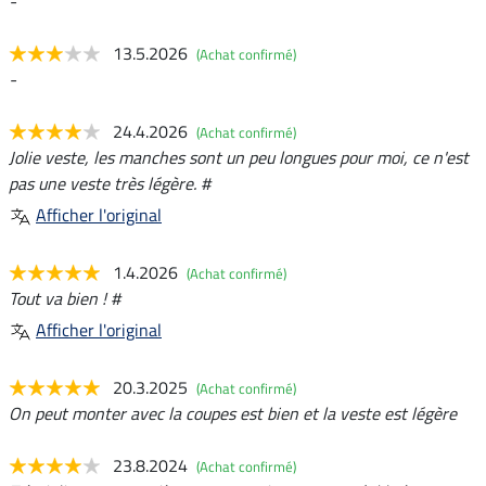
-
13.5.2026
(Achat confirmé)
-
24.4.2026
(Achat confirmé)
Jolie veste, les manches sont un peu longues pour moi, ce n'est
pas une veste très légère. #
Afficher l'original
1.4.2026
(Achat confirmé)
Tout va bien ! #
Afficher l'original
20.3.2025
(Achat confirmé)
On peut monter avec la coupes est bien et la veste est légère
23.8.2024
(Achat confirmé)