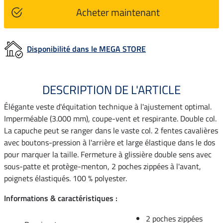
Acheter maintenant
Disponibilité dans le MEGA STORE
DESCRIPTION DE L'ARTICLE
Élégante veste d'équitation technique à l'ajustement optimal.
Imperméable (3.000 mm), coupe-vent et respirante. Double col.
La capuche peut se ranger dans le vaste col. 2 fentes cavalières
avec boutons-pression à l'arrière et large élastique dans le dos
pour marquer la taille. Fermeture à glissière double sens avec
sous-patte et protège-menton, 2 poches zippées à l'avant,
poignets élastiqués. 100 % polyester.
Informations & caractéristiques :
2 poches zippées