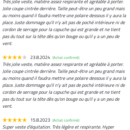
Très jolie veste, matière assez respirante et agréable à porter.
Jolie coupe cintrée derrière. Taille peut-être un peu grand mais
au moins quand il faudra mettre une polaire dessous il y aura la
place. Juste dommage qu'il n'y ait pas de poché intérieure ni de
cordon de serrage pour la capuche qui est grande et ne tient
pas du tout sur la tête dès qu'on bouge ou qu'il y a un peu de
vent.
23.8.2024
(Achat confirmé)
Très jolie veste, matière assez respirante et agréable à porter.
Jolie coupe cintrée derrière. Taille peut-être un peu grand mais
au moins quand il faudra mettre une polaire dessous il y aura la
place. Juste dommage qu'il n'y ait pas de poché intérieure ni de
cordon de serrage pour la capuche qui est grande et ne tient
pas du tout sur la tête dès qu'on bouge ou qu'il y a un peu de
vent.
15.8.2023
(Achat confirmé)
Super veste d'équitation. Très légère et respirante. Hyper