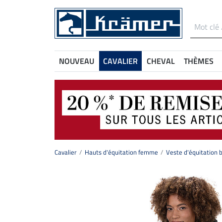
NOUVEAU
CAVALIER
CHEVAL
THÈMES
Cavalier
Hauts d'équitation femme
Veste d'équitation 