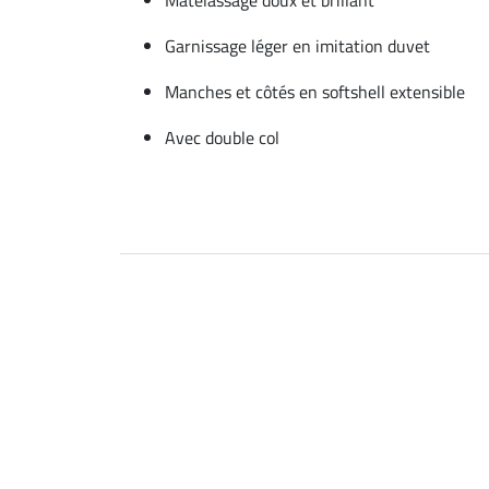
Garnissage léger en imitation duvet
Manches et côtés en softshell extensible
Avec double col