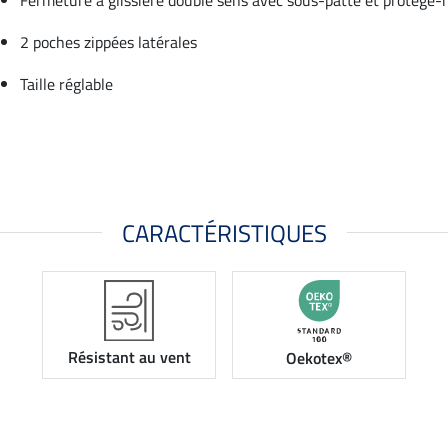
2 poches zippées latérales
Taille réglable
CARACTÉRISTIQUES
Résistant au vent
Oekotex®