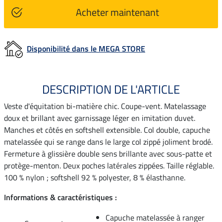
Acheter maintenant
Disponibilité dans le MEGA STORE
DESCRIPTION DE L'ARTICLE
Veste d'équitation bi-matière chic. Coupe-vent. Matelassage
doux et brillant avec garnissage léger en imitation duvet.
Manches et côtés en softshell extensible. Col double, capuche
matelassée qui se range dans le large col zippé joliment brodé.
Fermeture à glissière double sens brillante avec sous-patte et
protège-menton. Deux poches latérales zippées. Taille réglable.
100 % nylon ; softshell 92 % polyester, 8 % élasthanne.
Informations & caractéristiques :
Capuche matelassée à ranger