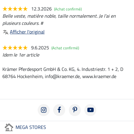
12.3.2026
(Achat confirmé)
Belle veste, matière noble, taille normalement. Je l'ai en
plusieurs couleurs. #
Afficher l'original
9.6.2025
(Achat confirmé)
Idem le 1er article
Krämer Pferdesport GmbH & Co. KG, 4. Industriestr. 1 + 2, D
68764 Hockenheim, info@kraemer.de, www.kraemer.de
MEGA STORES