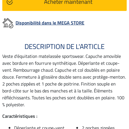
Acheter maintenant
Disponibilité dans le MEGA STORE
DESCRIPTION DE L'ARTICLE
Veste d'équitation matelassée sportswear. Capuche amovible
avec bordure en fourrure synthétique. Déperlante et coupe-
vent. Rembourrage chaud. Capuche et col doublés en polaire
douce. Fermeture à glissière double sens avec protège-menton.
2 poches zippées et 1 poche de poitrine. Finition souple en
bord-côte sur le bas des manches et à la taille. Éléments
réfléchissants. Toutes les poches sont doublées en polaire. 100
% polyester.
Caractéristiques :
Déperlante et coupe-vent
2 poches zippées