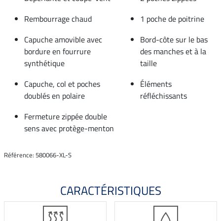
Rembourrage chaud
1 poche de poitrine
Capuche amovible avec
Bord-côte sur le bas
bordure en fourrure
des manches et à la
synthétique
taille
Capuche, col et poches
Éléments
doublés en polaire
réfléchissants
Fermeture zippée double
sens avec protège-menton
Référence: 580066-XL-S
CARACTÉRISTIQUES