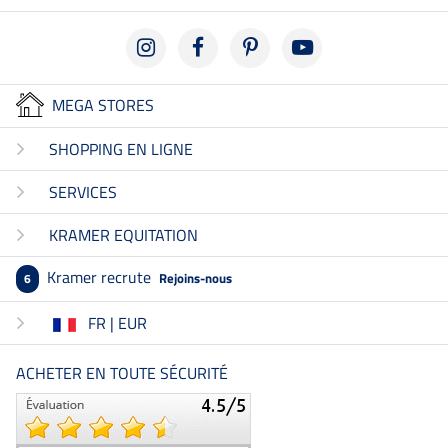
MEGA STORES
SHOPPING EN LIGNE
SERVICES
KRAMER EQUITATION
Kramer recrute
Rejoins-nous
6
FR | EUR
ACHETER EN TOUTE SÉCURITÉ