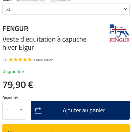
FENGUR
Veste d'équitation à capuche
hiver Elgur
5.0
1 évaluation
Disponible
79,90 €
Quantité:
Ajouter au panier