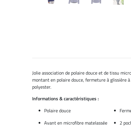
Jolie association de polaire douce et de tissu micr
montant en polaire douce, fermeture à glissière 
polyester.
Informations & caractéristiques :
Polaire douce
Ferme
Avant en microfibre matelassée
2 poc