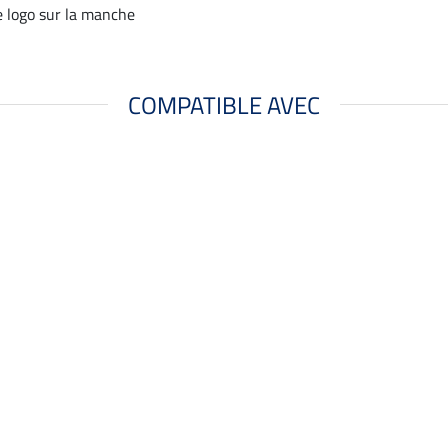
 logo sur la manche
COMPATIBLE AVEC