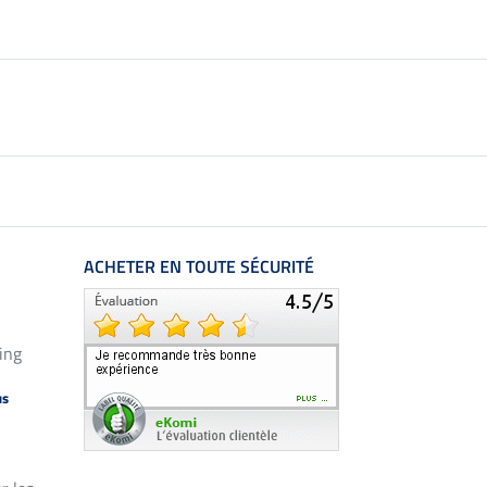
ACHETER EN TOUTE SÉCURITÉ
ing
us