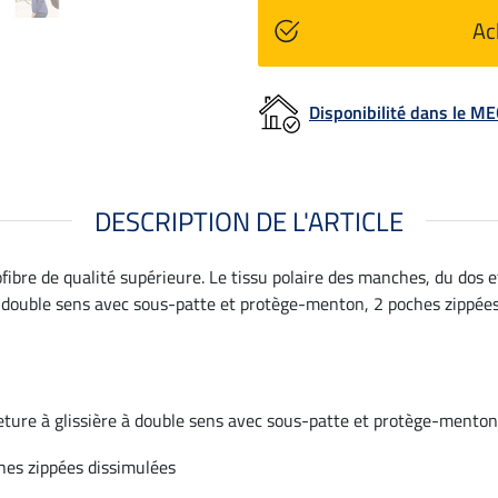
Ac
Disponibilité dans le 
DESCRIPTION DE L'ARTICLE
ofibre de qualité supérieure. Le tissu polaire des manches, du dos e
à double sens avec sous-patte et protège-menton, 2 poches zippées
ture à glissière à double sens avec sous-patte et protège-menton
hes zippées dissimulées