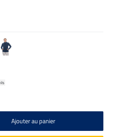
ils
Ajouter au panier