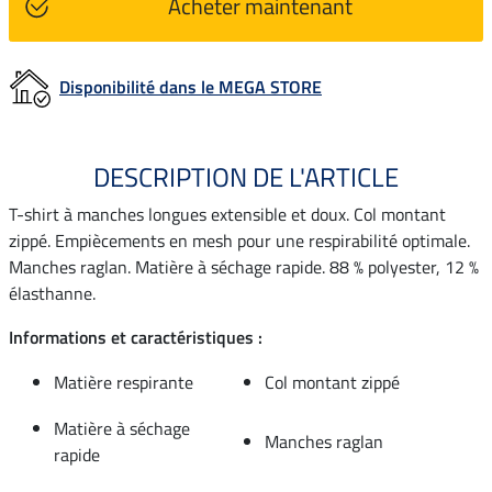
Acheter maintenant
Disponibilité dans le MEGA STORE
DESCRIPTION DE L'ARTICLE
T-shirt à manches longues extensible et doux. Col montant
zippé. Empiècements en mesh pour une respirabilité optimale.
Manches raglan. Matière à séchage rapide. 88 % polyester, 12 %
élasthanne.
Informations et caractéristiques :
Matière respirante
Col montant zippé
Matière à séchage
Manches raglan
rapide