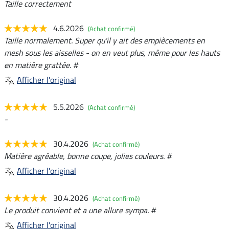
Taille correctement
4.6.2026
(Achat confirmé)
Taille normalement. Super qu'il y ait des empiècements en
mesh sous les aisselles - on en veut plus, même pour les hauts
en matière grattée. #
Afficher l'original
5.5.2026
(Achat confirmé)
-
30.4.2026
(Achat confirmé)
Matière agréable, bonne coupe, jolies couleurs. #
Afficher l'original
30.4.2026
(Achat confirmé)
Le produit convient et a une allure sympa. #
Afficher l'original