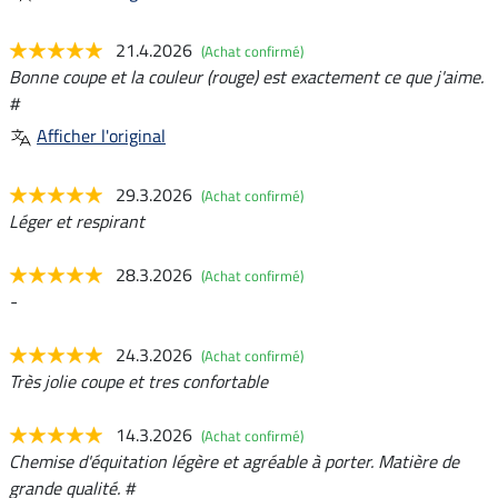
21.4.2026
(Achat confirmé)
Bonne coupe et la couleur (rouge) est exactement ce que j'aime.
#
Afficher l'original
29.3.2026
(Achat confirmé)
Léger et respirant
28.3.2026
(Achat confirmé)
-
24.3.2026
(Achat confirmé)
Très jolie coupe et tres confortable
14.3.2026
(Achat confirmé)
Chemise d'équitation légère et agréable à porter. Matière de
grande qualité. #