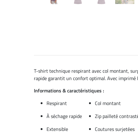
T-shirt technique respirant avec col montant, sur
rapide garantit un confort optimal. Avec imprimé 
Informations & caractéristiques :
Respirant
Col montant
À séchage rapide
Zip pailleté contrast
Extensible
Coutures surjetées