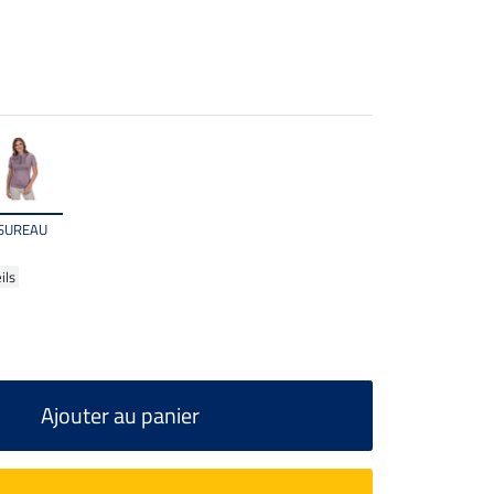
SUREAU
ils
Ajouter au panier