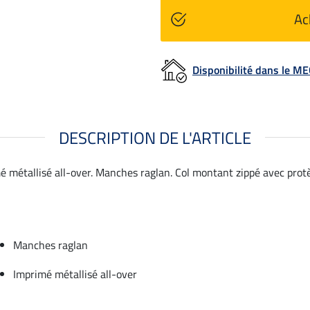
Ac
Disponibilité dans le 
DESCRIPTION DE L'ARTICLE
 métallisé all-over. Manches raglan. Col montant zippé avec prot
Manches raglan
Imprimé métallisé all-over