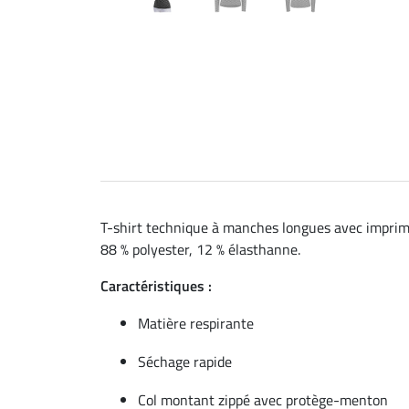
T-shirt technique à manches longues avec imprimé
88 % polyester, 12 % élasthanne.
Caractéristiques :
Matière respirante
Séchage rapide
Col montant zippé avec protège-menton