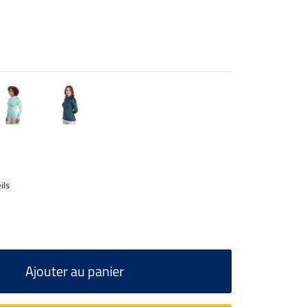
ils
Ajouter au panier