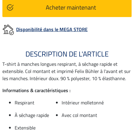
Acheter maintenant
Disponibilité dans le MEGA STORE
DESCRIPTION DE L'ARTICLE
T-shirt à manches longues respirant, à séchage rapide et
extensible. Col montant et imprimé Felix Bühler à l'avant et sur
les manches. Intérieur doux. 90 % polyester, 10 % élasthanne.
Informations & caractéristiques :
Respirant
Intérieur molletonné
À séchage rapide
Avec col montant
Extensible