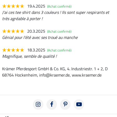
19.4.2025
(Achat confirmé)
J'ai ces tee shirt dans 3 couleurs ! Ils sont super respirants et
très agréable à porter !
20.3.2025
(Achat confirmé)
Génial pour l'été avec ses troué au manche
18.3.2025
(Achat confirmé)
Magnifique, semble de qualité !
Krämer Pferdesport GmbH & Co. KG, 4. Industriestr. 1 + 2, D
68764 Hockenheim, info@kraemer.de, www.kraemer.de