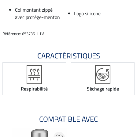
Col montant zippé
Logo silicone
avec protège-menton
Référence: 653735-L-LV
CARACTÉRISTIQUES
Respirabilité
Séchage rapide
COMPATIBLE AVEC