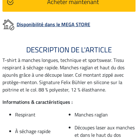
Acheter maintenant
Disponibilité dans le MEGA STORE
DESCRIPTION DE L'ARTICLE
T-shirt à manches longues, technique et sportswear. Tissu
respirant à séchage rapide. Manches raglan et haut du dos
ajourés grâce à une découpe laser. Col montant zippé avec
protège-menton. Signature Felix Bühler en silicone sur la
poitrine et le col. 88 % polyester, 12 % élasthanne.
Informations & caractéristiques :
Respirant
Manches raglan
Découpes laser aux manches
À séchage rapide
et dans le haut du dos