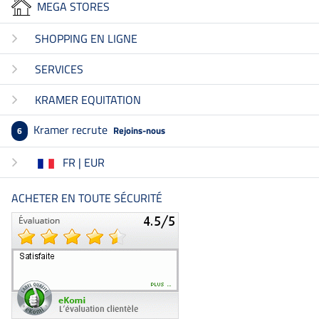
MEGA STORES
SHOPPING EN LIGNE
SERVICES
KRAMER EQUITATION
Kramer recrute
Rejoins-nous
6
FR | EUR
ACHETER EN TOUTE SÉCURITÉ