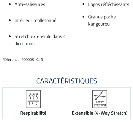
Anti-salissures
Logos réfléchissants
Grande poche
Intérieur molletonné
kangourou
Stretch extensible dans 4
directions
Référence: 200003-XL-S
CARACTÉRISTIQUES
Respirabilité
Extensible (4-Way Stretch)