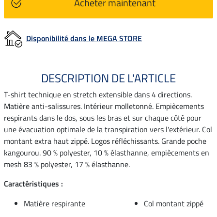
Acheter maintenant
Disponibilité dans le MEGA STORE
DESCRIPTION DE L'ARTICLE
T-shirt technique en stretch extensible dans 4 directions.
Matière anti-salissures. Intérieur molletonné. Empiècements
respirants dans le dos, sous les bras et sur chaque côté pour
une évacuation optimale de la transpiration vers l'extérieur. Col
montant extra haut zippé. Logos réfléchissants. Grande poche
kangourou. 90 % polyester, 10 % élasthanne, empiècements en
mesh 83 % polyester, 17 % élasthanne.
Caractéristiques :
Matière respirante
Col montant zippé