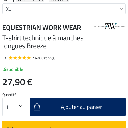
EQUESTRIAN WORK WEAR
T-shirt technique à manches
longues Breeze
5.0
2 évaluation(s)
Disponible
27,90 €
Quantité:
Ajouter au panier