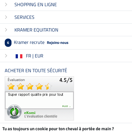
SHOPPING EN LIGNE
SERVICES
KRAMER EQUITATION
Kramer recrute
Rejoins-nous
6
FR | EUR
ACHETER EN TOUTE SÉCURITÉ
Tu as toujours un cookie pour ton cheval à portée de main ?