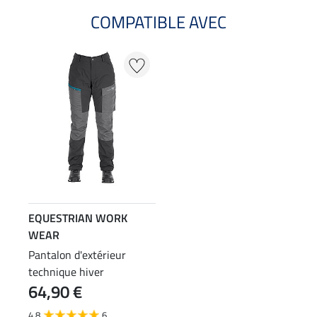
COMPATIBLE AVEC
EQUESTRIAN WORK
WEAR
Pantalon d'extérieur
technique hiver
64,90 €
4.8
6