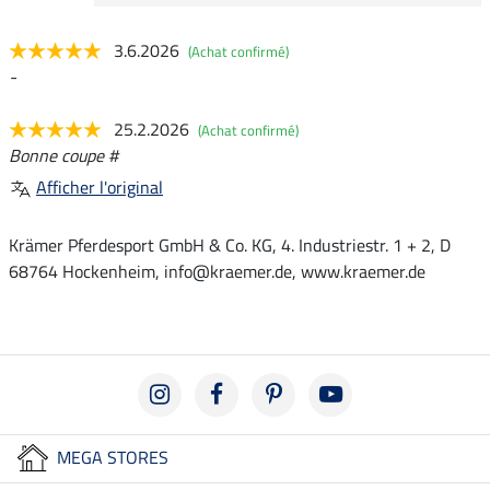
3.6.2026
(Achat confirmé)
-
25.2.2026
(Achat confirmé)
Bonne coupe #
Afficher l'original
Krämer Pferdesport GmbH & Co. KG, 4. Industriestr. 1 + 2, D
68764 Hockenheim, info@kraemer.de, www.kraemer.de
MEGA STORES