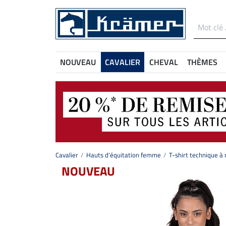
NOUVEAU
CAVALIER
CHEVAL
THÈMES
Cavalier
Hauts d'équitation femme
T-shirt technique 
NOUVEAU