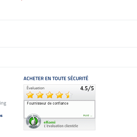
ACHETER EN TOUTE SÉCURITÉ
ing
us