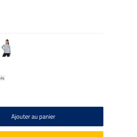
ils
Ajouter au panier