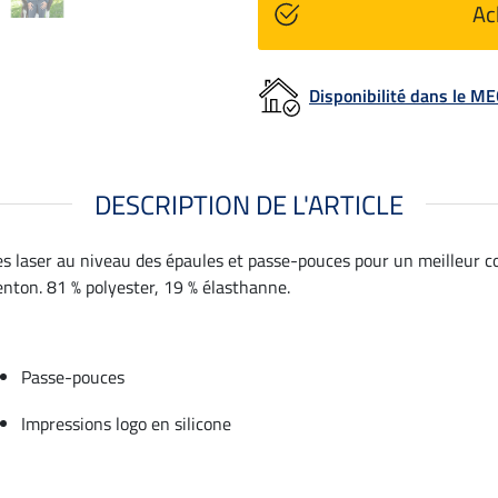
Ac
Disponibilité dans le 
DESCRIPTION DE L'ARTICLE
 laser au niveau des épaules et passe-pouces pour un meilleur con
nton. 81 % polyester, 19 % élasthanne.
Passe-pouces
Impressions logo en silicone