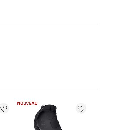
NOUVEAU