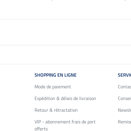
SHOPPING EN LIGNE
SERVI
Mode de paiement
Conta
Expédition & délais de livraison
Consei
Retour & rétractation
Newsl
VIP - abonnement frais de port
Remise
offerts