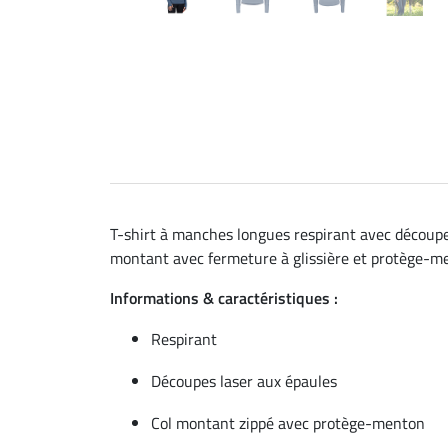
T-shirt à manches longues respirant avec découpes
montant avec fermeture à glissière et protège-me
Informations & caractéristiques :
Respirant
Découpes laser aux épaules
Col montant zippé avec protège-menton