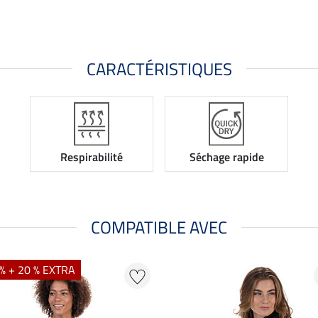
CARACTÉRISTIQUES
Respirabilité
Séchage rapide
COMPATIBLE AVEC
% + 20 % EXTRA