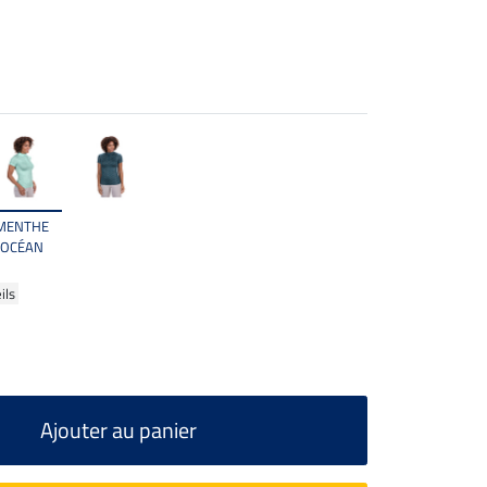
MENTHE
OCÉAN
ils
Ajouter au panier