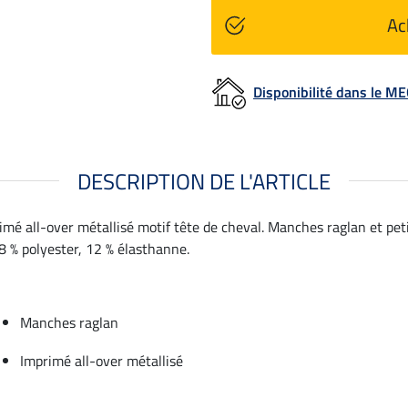
Ac
Disponibilité dans le 
DESCRIPTION DE L'ARTICLE
imé all-over métallisé motif tête de cheval. Manches raglan et pet
8 % polyester, 12 % élasthanne.
Manches raglan
Imprimé all-over métallisé