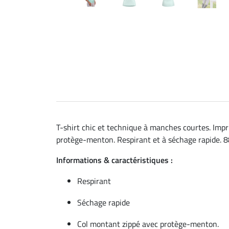
T-shirt chic et technique à manches courtes. Impr
protège-menton. Respirant et à séchage rapide. 8
Informations & caractéristiques :
Respirant
Séchage rapide
Col montant zippé avec protège-menton.