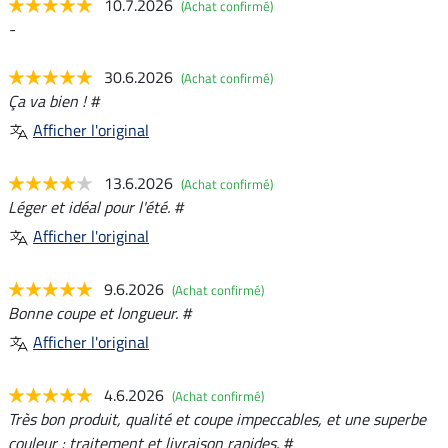
10.7.2026
(Achat confirmé)
-
30.6.2026
(Achat confirmé)
Ça va bien ! #
Afficher l'original
13.6.2026
(Achat confirmé)
Léger et idéal pour l'été. #
Afficher l'original
9.6.2026
(Achat confirmé)
Bonne coupe et longueur. #
Afficher l'original
4.6.2026
(Achat confirmé)
Très bon produit, qualité et coupe impeccables, et une superbe
couleur ; traitement et livraison rapides. #