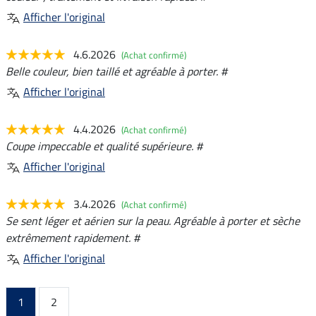
Afficher l'original
4.6.2026
(Achat confirmé)
Belle couleur, bien taillé et agréable à porter. #
Afficher l'original
4.4.2026
(Achat confirmé)
Coupe impeccable et qualité supérieure. #
Afficher l'original
3.4.2026
(Achat confirmé)
Se sent léger et aérien sur la peau. Agréable à porter et sèche
extrêmement rapidement. #
Afficher l'original
1
2