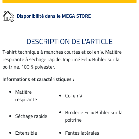
Disponibilité dans le MEGA STORE
DESCRIPTION DE L'ARTICLE
T-shirt technique à manches courtes et col en V. Matière
respirante à séchage rapide. Imprimé Felix Bühler sur la
poitrine. 100 % polyester.
Informations et caractéristiques :
Matière
Col en V
respirante
Broderie Felix Bühler sur la
Séchage rapide
poitrine
Extensible
Fentes latérales