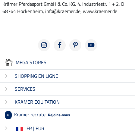
Krämer Pferdesport GmbH & Co. KG, 4. Industriestr. 1 + 2, D
68764 Hockenheim, info@kraemer.de, www.kraemer.de
MEGA STORES
SHOPPING EN LIGNE
SERVICES
KRAMER EQUITATION
Kramer recrute
Rejoins-nous
6
FR | EUR