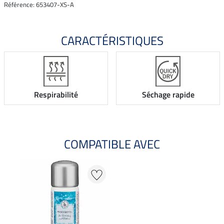
Référence: 653407-XS-A
CARACTÉRISTIQUES
Respirabilité
Séchage rapide
COMPATIBLE AVEC