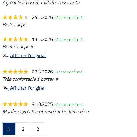
Agréable à porter, matière respirante
24.4.2026
(Achat confirmé)
Belle coupe.
13.4.2026
(Achat confirmé)
Bonne coupe #
Afficher l'original
28.3.2026
(Achat confirmé)
Très confortable à porter. #
Afficher l'original
9.10.2025
(Achat confirmé)
Matière agréable et respirante. Taille bien
1
2
3