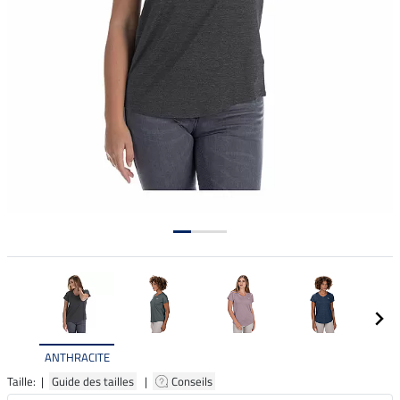
ANTHRACITE
Taille: |
Guide des tailles
|
Conseils