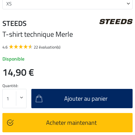
STEEDS
T-shirt technique Merle
4.6
22 évaluation(s)
Disponible
14,90 €
Quantité:
Ajouter au panier
Acheter maintenant