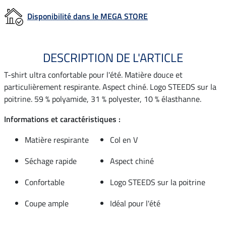
Disponibilité dans le MEGA STORE
DESCRIPTION DE L'ARTICLE
T-shirt ultra confortable pour l'été. Matière douce et
particulièrement respirante. Aspect chiné. Logo STEEDS sur la
poitrine. 59 % polyamide, 31 % polyester, 10 % élasthanne.
Informations et caractéristiques :
Matière respirante
Col en V
Séchage rapide
Aspect chiné
Confortable
Logo STEEDS sur la poitrine
Coupe ample
Idéal pour l'été