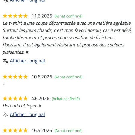
11.6.2026
(Achat confirmé)
Le t-shirt a une coupe décontractée avec une matière agréable.
Surtout les jours chauds, c'est mon favori absolu, car il est aéré,
tombe librement et procure une sensation de fraîcheur.
Pourtant, il est également résistant et propose des couleurs
plaisantes. #
Afficher l'original
10.6.2026
(Achat confirmé)
-
4.6.2026
(Achat confirmé)
Détendu et léger. #
Afficher l'original
16.5.2026
(Achat confirmé)