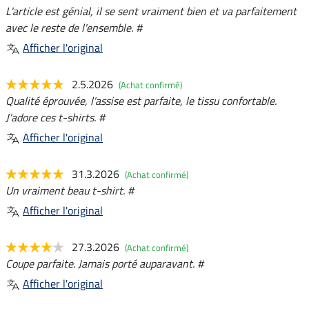
L'article est génial, il se sent vraiment bien et va parfaitement
avec le reste de l'ensemble. #
Afficher l'original
2.5.2026
(Achat confirmé)
Qualité éprouvée, l'assise est parfaite, le tissu confortable.
J'adore ces t-shirts. #
Afficher l'original
31.3.2026
(Achat confirmé)
Un vraiment beau t-shirt. #
Afficher l'original
27.3.2026
(Achat confirmé)
Coupe parfaite. Jamais porté auparavant. #
Afficher l'original