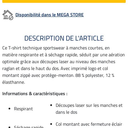
Disponibilité dans le MEGA STORE
DESCRIPTION DE L'ARTICLE
Ce T-shirt technique sportswear à manches courtes, en
matière respirante et à séchage rapide, séduit par une aération
optimale grâce aux découpes laser au niveau des manches
raglan et dans le haut du dos. Avec imprimé logo et col
montant zippé avec protège-menton. 88 % polyester, 12 %
élasthanne.
Informations & caractéristiques :
Découpes laser sur les manches et
Respirant
dans le dos
Col montant avec fermeture éclair
Séchage rapide