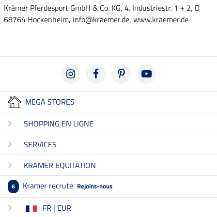
Krämer Pferdesport GmbH & Co. KG, 4. Industriestr. 1 + 2, D
68764 Hockenheim, info@kraemer.de, www.kraemer.de
MEGA STORES
SHOPPING EN LIGNE
SERVICES
KRAMER EQUITATION
Kramer recrute
Rejoins-nous
6
FR | EUR