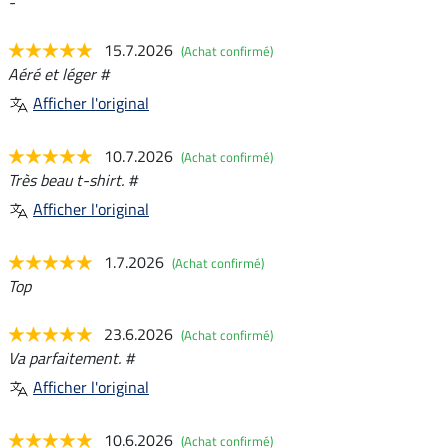
-
15.7.2026
(Achat confirmé)
Aéré et léger #
Afficher l'original
10.7.2026
(Achat confirmé)
Très beau t-shirt. #
Afficher l'original
1.7.2026
(Achat confirmé)
Top
23.6.2026
(Achat confirmé)
Va parfaitement. #
Afficher l'original
10.6.2026
(Achat confirmé)