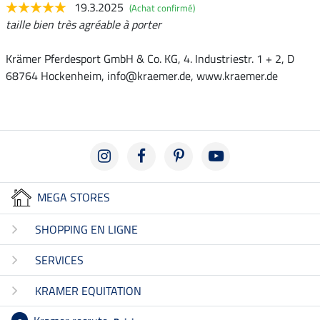
19.3.2025
(Achat confirmé)
taille bien très agréable à porter
Krämer Pferdesport GmbH & Co. KG, 4. Industriestr. 1 + 2, D
68764 Hockenheim, info@kraemer.de, www.kraemer.de
MEGA STORES
SHOPPING EN LIGNE
SERVICES
KRAMER EQUITATION