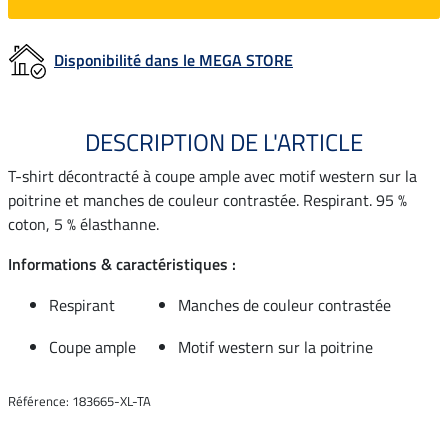
Disponibilité dans le MEGA STORE
DESCRIPTION DE L'ARTICLE
T-shirt décontracté à coupe ample avec motif western sur la
poitrine et manches de couleur contrastée. Respirant. 95 %
coton, 5 % élasthanne.
Informations & caractéristiques :
Respirant
Manches de couleur contrastée
Coupe ample
Motif western sur la poitrine
Référence: 183665-XL-TA