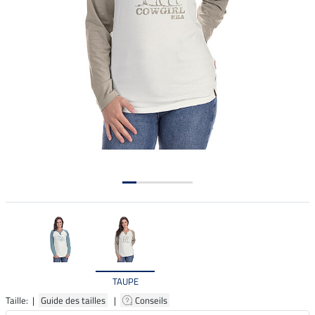
TAUPE
Taille: |
Guide des tailles
|
Conseils