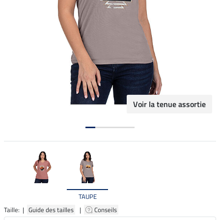
Voir la tenue assortie
TAUPE
Taille: |
Guide des tailles
|
Conseils