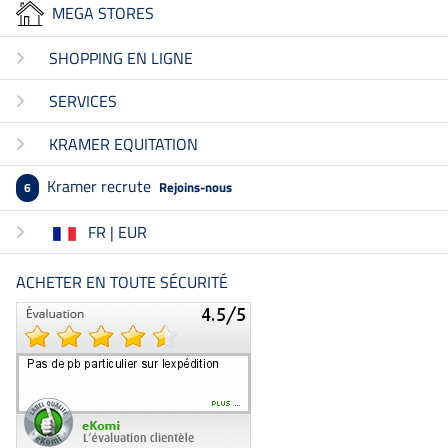
MEGA STORES
SHOPPING EN LIGNE
SERVICES
KRAMER EQUITATION
Kramer recrute
Rejoins-nous
6
FR | EUR
ACHETER EN TOUTE SÉCURITÉ