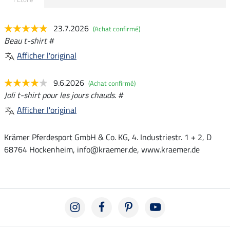
23.7.2026
(Achat confirmé)
Beau t-shirt #
Afficher l'original
9.6.2026
(Achat confirmé)
Joli t-shirt pour les jours chauds. #
Afficher l'original
Krämer Pferdesport GmbH & Co. KG, 4. Industriestr. 1 + 2, D
68764 Hockenheim, info@kraemer.de, www.kraemer.de