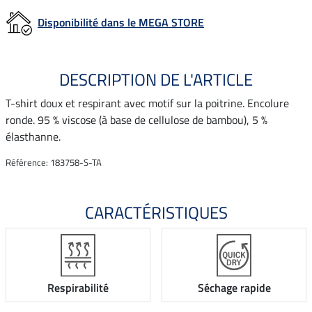
Disponibilité dans le MEGA STORE
DESCRIPTION DE L'ARTICLE
T-shirt doux et respirant avec motif sur la poitrine. Encolure
ronde. 95 % viscose (à base de cellulose de bambou), 5 %
élasthanne.
Référence: 183758-S-TA
CARACTÉRISTIQUES
Respirabilité
Séchage rapide