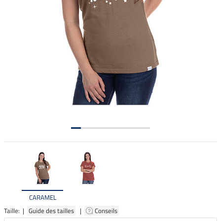
CARAMEL
Taille: |
Guide des tailles
|
Conseils