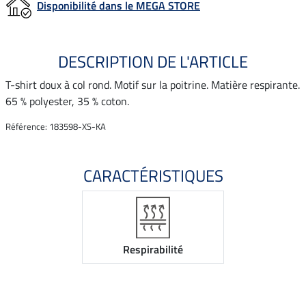
Disponibilité dans le MEGA STORE
DESCRIPTION DE L'ARTICLE
T-shirt doux à col rond. Motif sur la poitrine. Matière respirante.
65 % polyester, 35 % coton.
Référence: 183598-XS-KA
CARACTÉRISTIQUES
Respirabilité