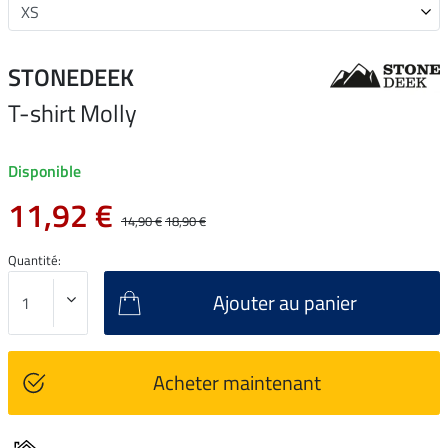
STONEDEEK
T-shirt Molly
Disponible
11,92 €
14,90 €
18,90 €
Quantité:
Ajouter au panier
Acheter maintenant