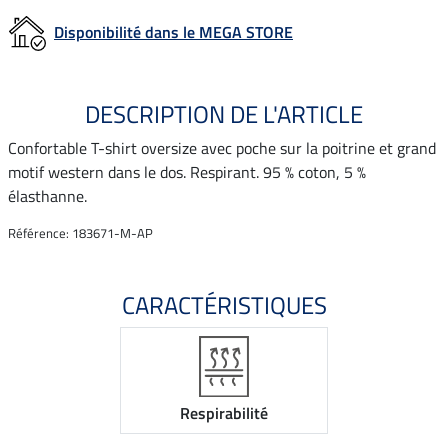
Disponibilité dans le MEGA STORE
DESCRIPTION DE L'ARTICLE
Confortable T-shirt oversize avec poche sur la poitrine et grand
motif western dans le dos. Respirant. 95 % coton, 5 %
élasthanne.
Référence: 183671-M-AP
CARACTÉRISTIQUES
Respirabilité