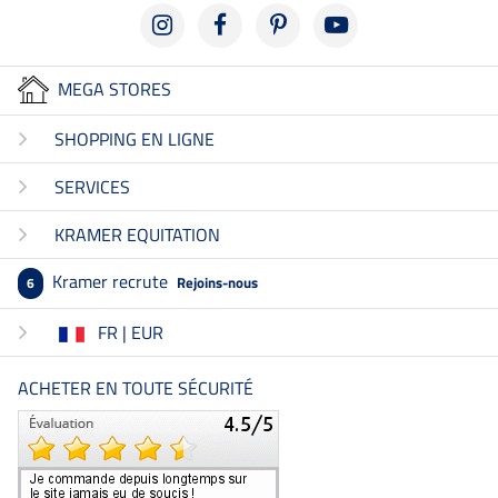
MEGA STORES
SHOPPING EN LIGNE
SERVICES
KRAMER EQUITATION
Kramer recrute
Rejoins-nous
6
FR | EUR
ACHETER EN TOUTE SÉCURITÉ