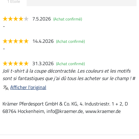
1 Etoile
7.5.2026
(Achat confirmé)
-
14.4.2026
(Achat confirmé)
-
31.3.2026
(Achat confirmé)
Joli t-shirt à la coupe décontractée. Les couleurs et les motifs
sont si fantastiques que j'ai dû tous les acheter sur le champ ! #
Afficher l'original
Krämer Pferdesport GmbH & Co. KG, 4. Industriestr. 1 + 2, D
68764 Hockenheim, info@kraemer.de, www.kraemer.de