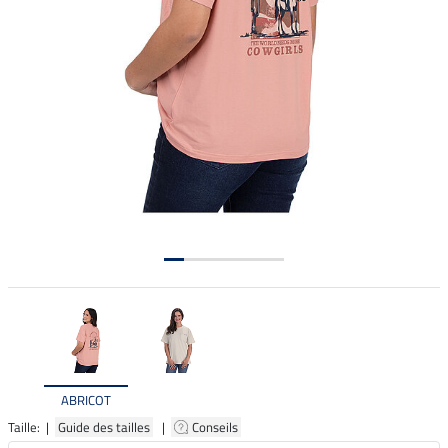
ABRICOT
Taille: |
Guide des tailles
|
Conseils