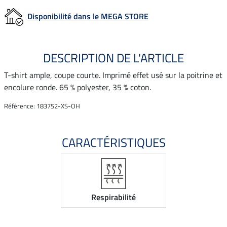
Disponibilité dans le MEGA STORE
DESCRIPTION DE L'ARTICLE
T-shirt ample, coupe courte. Imprimé effet usé sur la poitrine et
encolure ronde. 65 % polyester, 35 % coton.
Référence: 183752-XS-OH
CARACTÉRISTIQUES
Respirabilité