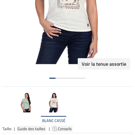
Voir la tenue assortie
BLANC CASSÉ
Taille: |
Guide des tailles
|
Conseils