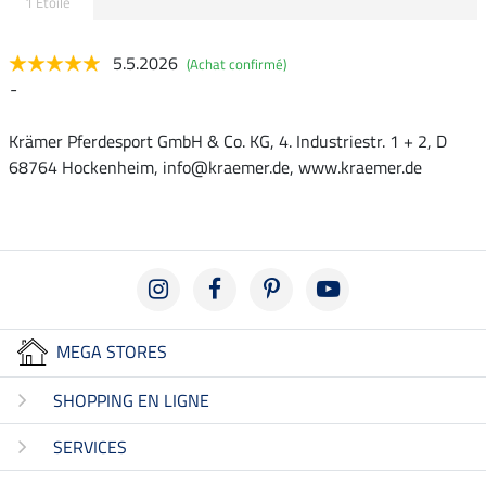
1 Etoile
5.5.2026
(Achat confirmé)
-
Krämer Pferdesport GmbH & Co. KG, 4. Industriestr. 1 + 2, D
68764 Hockenheim, info@kraemer.de, www.kraemer.de
MEGA STORES
SHOPPING EN LIGNE
SERVICES