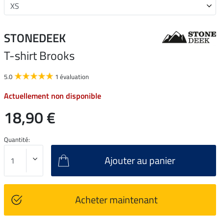
STONEDEEK
T-shirt Brooks
5.0
1 évaluation
Actuellement non disponible
18,90 €
Quantité:
Ajouter au panier
Acheter maintenant