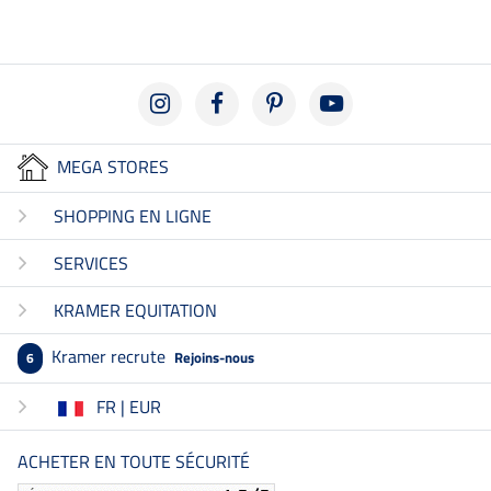
MEGA STORES
SHOPPING EN LIGNE
SERVICES
KRAMER EQUITATION
Kramer recrute
Rejoins-nous
6
FR | EUR
ACHETER EN TOUTE SÉCURITÉ