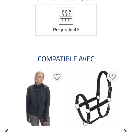
Respirabilité
COMPATIBLE AVEC