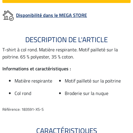
Disponibilité dans le MEGA STORE
DESCRIPTION DE L'ARTICLE
T-shirt à col rond. Matière respirante. Motif pailleté sur la
poitrine. 65 % polyester, 35 % coton.
Informations et caractéristiques :
Matière respirante
Motif pailleté sur la poitrine
Col rond
Broderie sur la nuque
Référence: 183591-XS-S
CARACTÉRISTIQUES