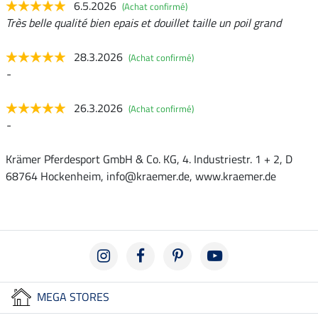
6.5.2026
(Achat confirmé)
Très belle qualité bien epais et douillet taille un poil grand
28.3.2026
(Achat confirmé)
-
26.3.2026
(Achat confirmé)
-
Krämer Pferdesport GmbH & Co. KG, 4. Industriestr. 1 + 2, D
68764 Hockenheim, info@kraemer.de, www.kraemer.de
MEGA STORES