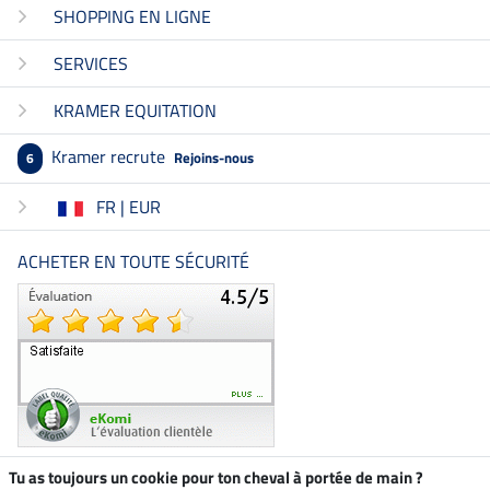
SHOPPING EN LIGNE
SERVICES
KRAMER EQUITATION
Kramer recrute
Rejoins-nous
6
FR | EUR
ACHETER EN TOUTE SÉCURITÉ
Tu as toujours un cookie pour ton cheval à portée de main ?