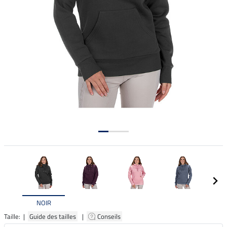
NOIR
Taille: |
Guide des tailles
|
Conseils