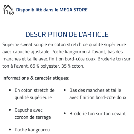
Disponibilité dans le MEGA STORE
DESCRIPTION DE L'ARTICLE
Superbe sweat souple en coton stretch de qualité supérieure
avec capuche ajustable. Poche kangourou à l'avant, bas des
manches et taille avec finition bord-côte doux. Broderie ton sur
ton à l'avant. 65 % polyester, 35 % coton.
Informations & caractéristiques:
En coton stretch de
Bas des manches et taille
qualité supérieure
avec finition bord-côte doux
Capuche avec
Broderie ton sur ton devant
cordon de serrage
Poche kangourou