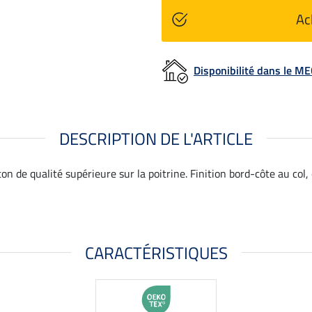
Ac
Disponibilité dans le 
DESCRIPTION DE L'ARTICLE
n de qualité supérieure sur la poitrine. Finition bord-côte au col, 
CARACTÉRISTIQUES