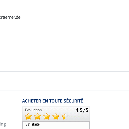
kraemer.de,
ACHETER EN TOUTE SÉCURITÉ
ing