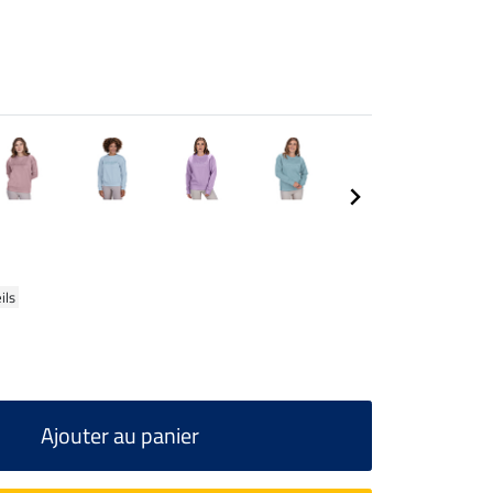
ils
Ajouter au panier