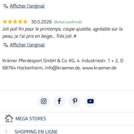
Afficher l'original
30.5.2026
(Achat confirmé)
Joli pull fin pour le printemps, coupe ajustée, agréable sur la
peau, je l'ai pris en beige... Très joli. #
Afficher l'original
Krämer Pferdesport GmbH & Co. KG, 4. Industriestr. 1 + 2, D
68764 Hockenheim, info@kraemer.de, www.kraemer.de
MEGA STORES
SHOPPING EN LIGNE