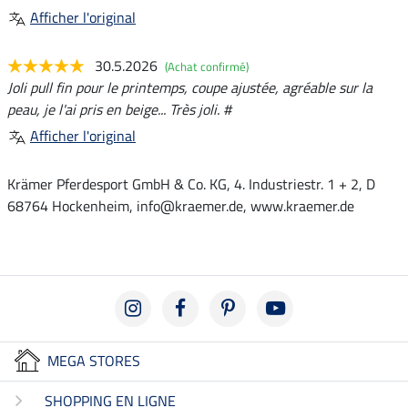
Afficher l'original
30.5.2026
(Achat confirmé)
Joli pull fin pour le printemps, coupe ajustée, agréable sur la
peau, je l'ai pris en beige... Très joli. #
Afficher l'original
Krämer Pferdesport GmbH & Co. KG, 4. Industriestr. 1 + 2, D
68764 Hockenheim, info@kraemer.de, www.kraemer.de
MEGA STORES
SHOPPING EN LIGNE