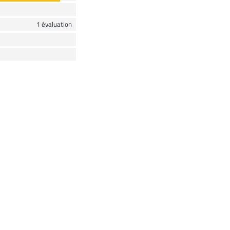
1 évaluation