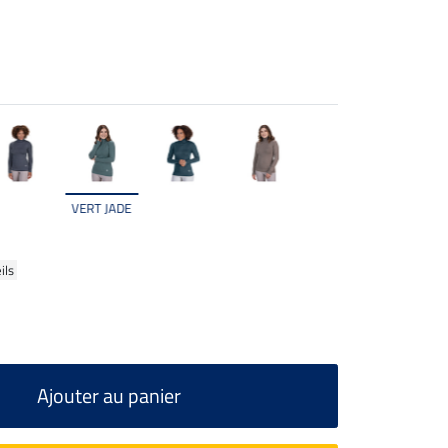
VERT JADE
ils
Ajouter au panier