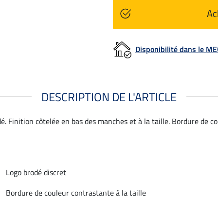
Ac
Disponibilité dans le 
DESCRIPTION DE L'ARTICLE
é. Finition côtelée en bas des manches et à la taille. Bordure de co
Logo brodé discret
Bordure de couleur contrastante à la taille