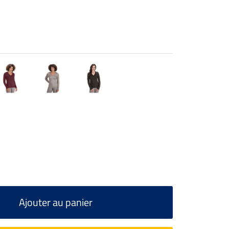
Ajouter au panier