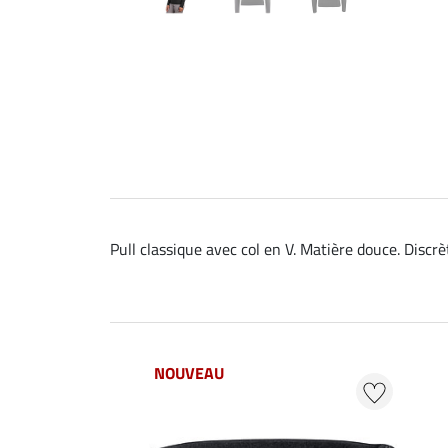
Pull classique avec col en V. Matière douce. Discrèt
NOUVEAU