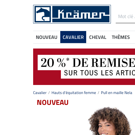
NOUVEAU
CAVALIER
CHEVAL
THÈMES
Cavalier
Hauts d'équitation femme
Pull en maille Nela
NOUVEAU