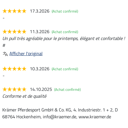
17.3.2026
(Achat confirmé)
-
11.3.2026
(Achat confirmé)
Un pull très agréable pour le printemps, élégant et confortable !
#
Afficher l'original
10.3.2026
(Achat confirmé)
-
14.10.2025
(Achat confirmé)
Conforme et de qualité
Krämer Pferdesport GmbH & Co. KG, 4. Industriestr. 1 + 2, D
68764 Hockenheim, info@kraemer.de, www.kraemer.de