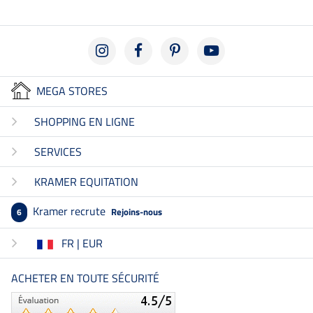
MEGA STORES
SHOPPING EN LIGNE
SERVICES
KRAMER EQUITATION
Kramer recrute
Rejoins-nous
6
FR | EUR
ACHETER EN TOUTE SÉCURITÉ