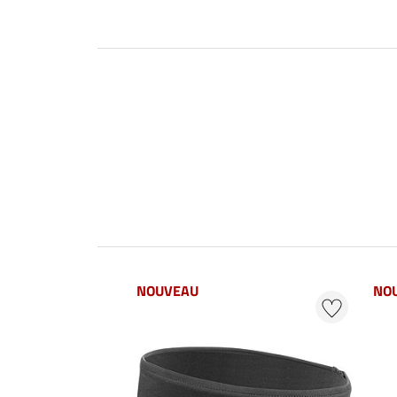
NOUVEAU
NO