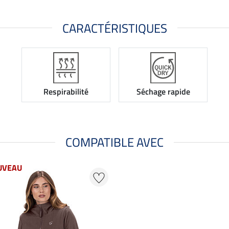
CARACTÉRISTIQUES
Respirabilité
Séchage rapide
COMPATIBLE AVEC
UVEAU