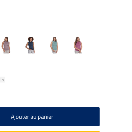
ils
Ajouter au panier