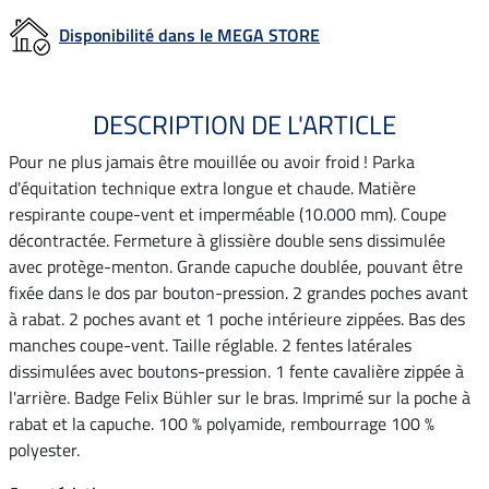
Disponibilité dans le MEGA STORE
DESCRIPTION DE L'ARTICLE
Pour ne plus jamais être mouillée ou avoir froid ! Parka
d'équitation technique extra longue et chaude. Matière
respirante coupe-vent et imperméable (10.000 mm). Coupe
décontractée. Fermeture à glissière double sens dissimulée
avec protège-menton. Grande capuche doublée, pouvant être
fixée dans le dos par bouton-pression. 2 grandes poches avant
à rabat. 2 poches avant et 1 poche intérieure zippées. Bas des
manches coupe-vent. Taille réglable. 2 fentes latérales
dissimulées avec boutons-pression. 1 fente cavalière zippée à
l'arrière. Badge Felix Bühler sur le bras. Imprimé sur la poche à
rabat et la capuche. 100 % polyamide, rembourrage 100 %
polyester.