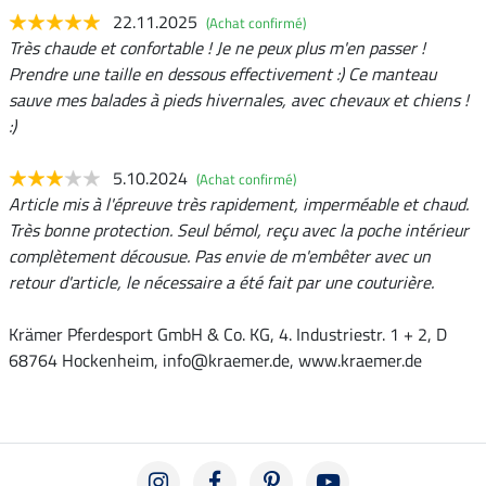
22.11.2025
(Achat confirmé)
Très chaude et confortable ! Je ne peux plus m'en passer !
Prendre une taille en dessous effectivement :) Ce manteau
sauve mes balades à pieds hivernales, avec chevaux et chiens !
:)
5.10.2024
(Achat confirmé)
Article mis à l'épreuve très rapidement, imperméable et chaud.
Très bonne protection. Seul bémol, reçu avec la poche intérieur
complètement décousue. Pas envie de m'embêter avec un
retour d'article, le nécessaire a été fait par une couturière.
Krämer Pferdesport GmbH & Co. KG, 4. Industriestr. 1 + 2, D
68764 Hockenheim, info@kraemer.de, www.kraemer.de