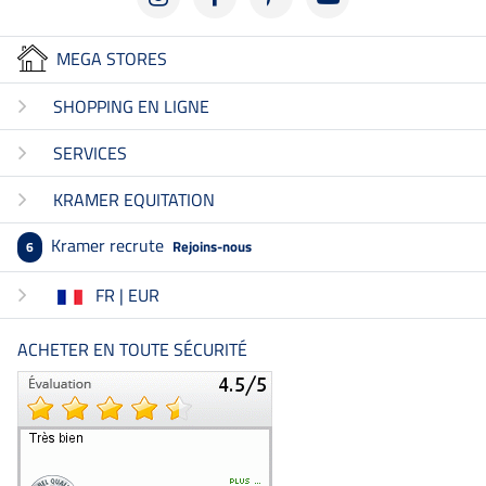
MEGA STORES
SHOPPING EN LIGNE
SERVICES
KRAMER EQUITATION
Kramer recrute
Rejoins-nous
6
FR | EUR
ACHETER EN TOUTE SÉCURITÉ