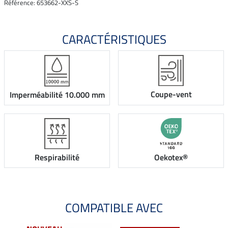
Référence: 653662-XXS-S
CARACTÉRISTIQUES
Coupe-vent
Imperméabilité 10.000 mm
Respirabilité
Oekotex®
COMPATIBLE AVEC