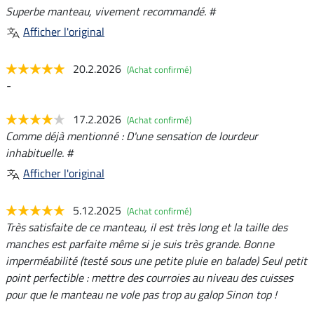
Superbe manteau, vivement recommandé. #
Afficher l'original
20.2.2026
(Achat confirmé)
-
17.2.2026
(Achat confirmé)
Comme déjà mentionné : D'une sensation de lourdeur
inhabituelle. #
Afficher l'original
5.12.2025
(Achat confirmé)
Très satisfaite de ce manteau, il est très long et la taille des
manches est parfaite même si je suis très grande. Bonne
imperméabilité (testé sous une petite pluie en balade) Seul petit
point perfectible : mettre des courroies au niveau des cuisses
pour que le manteau ne vole pas trop au galop Sinon top !