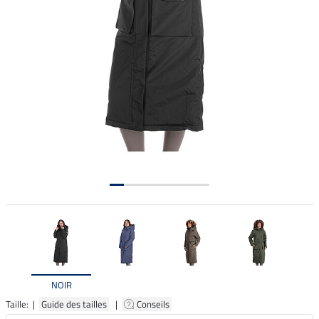
NOIR
Taille: |
Guide des tailles
|
Conseils