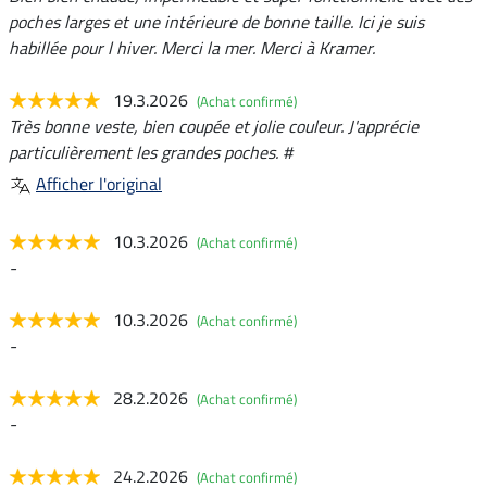
poches larges et une intérieure de bonne taille. Ici je suis
habillée pour l hiver. Merci la mer. Merci à Kramer.
19.3.2026
(Achat confirmé)
Très bonne veste, bien coupée et jolie couleur. J'apprécie
particulièrement les grandes poches. #
Afficher l'original
10.3.2026
(Achat confirmé)
-
10.3.2026
(Achat confirmé)
-
28.2.2026
(Achat confirmé)
-
24.2.2026
(Achat confirmé)