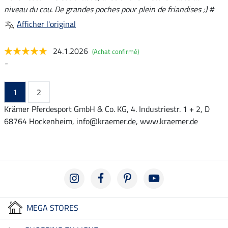
niveau du cou. De grandes poches pour plein de friandises ;) #
Afficher l'original
24.1.2026
(Achat confirmé)
-
1
2
Krämer Pferdesport GmbH & Co. KG, 4. Industriestr. 1 + 2, D
68764 Hockenheim, info@kraemer.de, www.kraemer.de
MEGA STORES