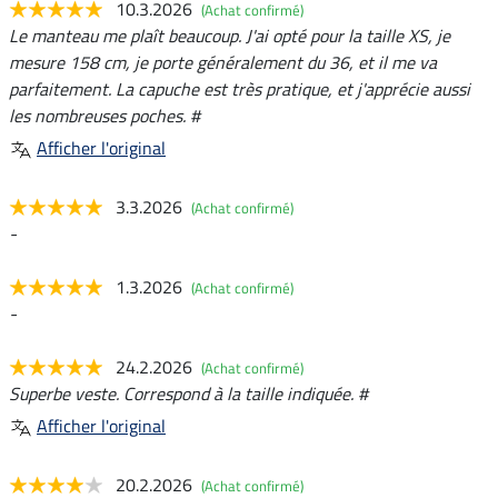
10.3.2026
(Achat confirmé)
Le manteau me plaît beaucoup. J'ai opté pour la taille XS, je
mesure 158 cm, je porte généralement du 36, et il me va
parfaitement. La capuche est très pratique, et j'apprécie aussi
les nombreuses poches. #
Afficher l'original
3.3.2026
(Achat confirmé)
-
1.3.2026
(Achat confirmé)
-
24.2.2026
(Achat confirmé)
Superbe veste. Correspond à la taille indiquée. #
Afficher l'original
20.2.2026
(Achat confirmé)