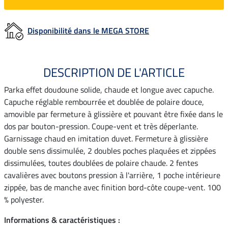
Disponibilité dans le MEGA STORE
DESCRIPTION DE L'ARTICLE
Parka effet doudoune solide, chaude et longue avec capuche.
Capuche réglable rembourrée et doublée de polaire douce,
amovible par fermeture à glissière et pouvant être fixée dans le
dos par bouton-pression. Coupe-vent et très déperlante.
Garnissage chaud en imitation duvet. Fermeture à glissière
double sens dissimulée, 2 doubles poches plaquées et zippées
dissimulées, toutes doublées de polaire chaude. 2 fentes
cavalières avec boutons pression à l'arrière, 1 poche intérieure
zippée, bas de manche avec finition bord-côte coupe-vent. 100
% polyester.
Informations & caractéristiques :