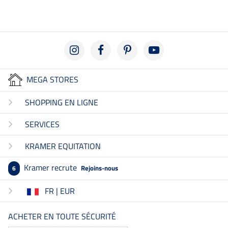
MEGA STORES
SHOPPING EN LIGNE
SERVICES
KRAMER EQUITATION
Kramer recrute
Rejoins-nous
6
FR | EUR
ACHETER EN TOUTE SÉCURITÉ