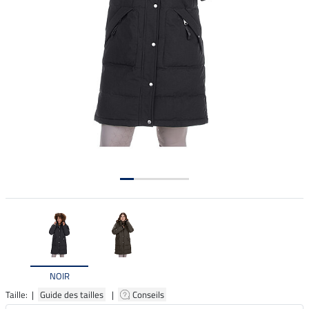
NOIR
Taille: |
Guide des tailles
|
Conseils