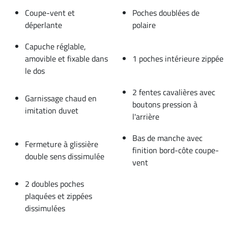
Coupe-vent et
Poches doublées de
déperlante
polaire
Capuche réglable,
amovible et fixable dans
1 poches intérieure zippée
le dos
2 fentes cavalières avec
Garnissage chaud en
boutons pression à
imitation duvet
l'arrière
Bas de manche avec
Fermeture à glissière
finition bord-côte coupe-
double sens dissimulée
vent
2 doubles poches
plaquées et zippées
dissimulées