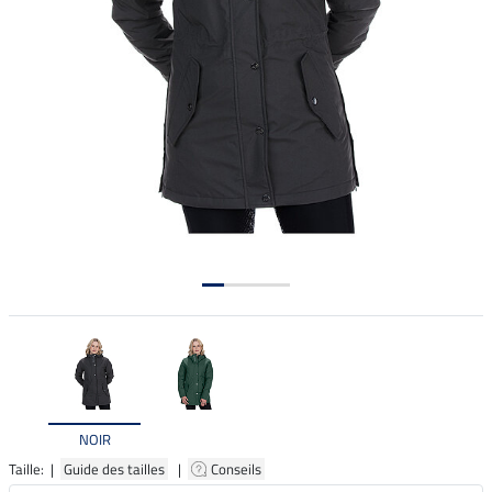
NOIR
Taille: |
Guide des tailles
|
Conseils