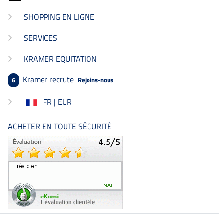
SHOPPING EN LIGNE
SERVICES
KRAMER EQUITATION
Kramer recrute
Rejoins-nous
6
FR | EUR
ACHETER EN TOUTE SÉCURITÉ