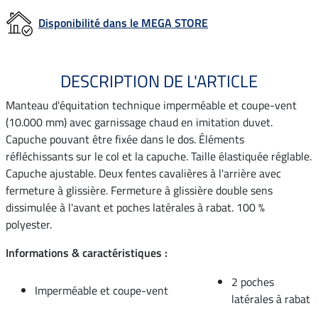
Disponibilité dans le MEGA STORE
DESCRIPTION DE L'ARTICLE
Manteau d'équitation technique imperméable et coupe-vent
(10.000 mm) avec garnissage chaud en imitation duvet.
Capuche pouvant être fixée dans le dos. Éléments
réfléchissants sur le col et la capuche. Taille élastiquée réglable.
Capuche ajustable. Deux fentes cavalières à l'arrière avec
fermeture à glissière. Fermeture à glissière double sens
dissimulée à l'avant et poches latérales à rabat. 100 %
polyester.
Informations & caractéristiques :
2 poches
Imperméable et coupe-vent
latérales à rabat