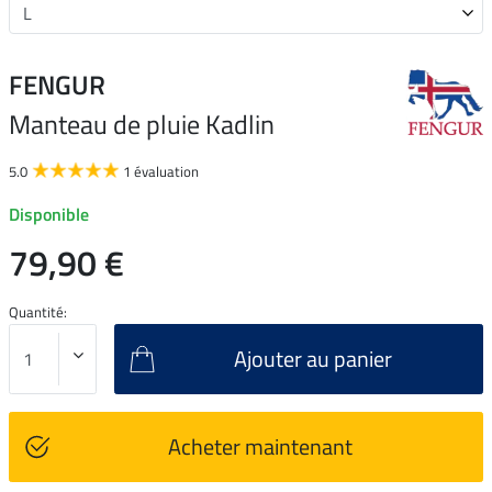
FENGUR
Manteau de pluie Kadlin
5.0
1 évaluation
Disponible
79,90 €
Quantité:
Ajouter au panier
Acheter maintenant