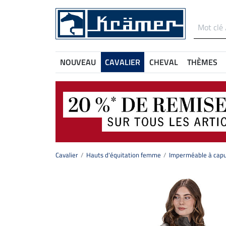
NOUVEAU
CAVALIER
CHEVAL
THÈMES
Cavalier
Hauts d'équitation femme
Imperméable à capu