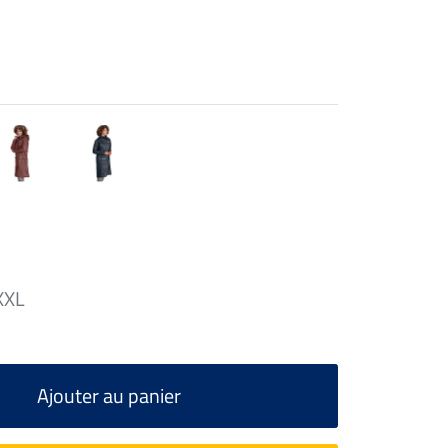
XXL
Ajouter au panier