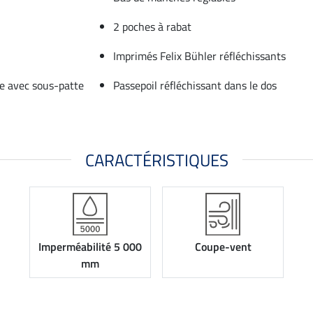
2 poches à rabat
Imprimés Felix Bühler réfléchissants
ée avec sous-patte
Passepoil réfléchissant dans le dos
CARACTÉRISTIQUES
Imperméabilité 5 000
Coupe-vent
mm