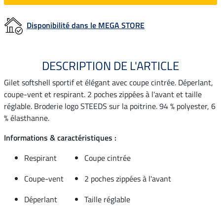
Disponibilité dans le MEGA STORE
DESCRIPTION DE L'ARTICLE
Gilet softshell sportif et élégant avec coupe cintrée. Déperlant,
coupe-vent et respirant. 2 poches zippées à l'avant et taille
réglable. Broderie logo STEEDS sur la poitrine. 94 % polyester, 6
% élasthanne.
Informations & caractéristiques :
Respirant
Coupe cintrée
Coupe-vent
2 poches zippées à l'avant
Déperlant
Taille réglable