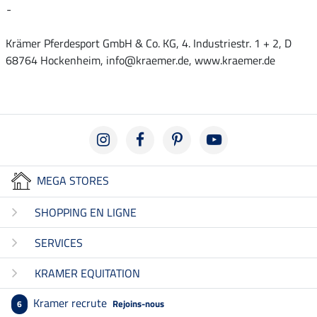
-
Krämer Pferdesport GmbH & Co. KG, 4. Industriestr. 1 + 2, D
68764 Hockenheim, info@kraemer.de, www.kraemer.de
MEGA STORES
SHOPPING EN LIGNE
SERVICES
KRAMER EQUITATION
Kramer recrute
Rejoins-nous
6