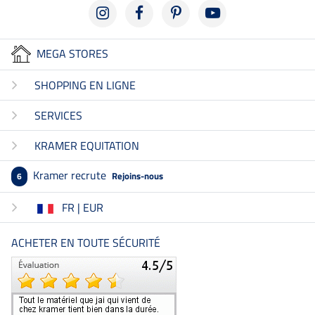
MEGA STORES
SHOPPING EN LIGNE
SERVICES
KRAMER EQUITATION
Kramer recrute
Rejoins-nous
6
FR | EUR
ACHETER EN TOUTE SÉCURITÉ