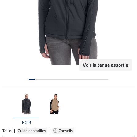
Voir la tenue assortie
NOIR
Taille: |
Guide des tailles
|
Conseils