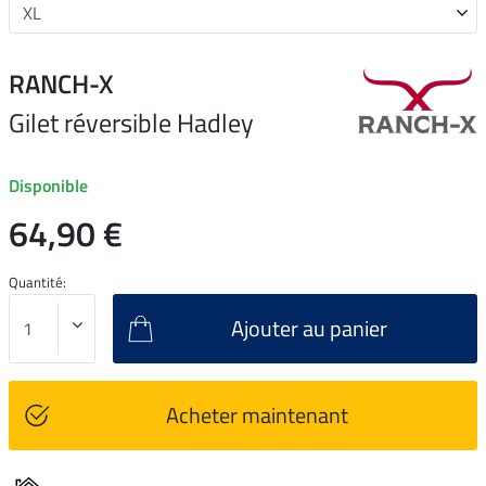
RANCH-X
Gilet réversible Hadley
Disponible
64,90 €
Quantité:
Ajouter au panier
Acheter maintenant