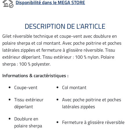
Disponibilité dans le MEGA STORE
DESCRIPTION DE L'ARTICLE
Gilet réversible technique et coupe-vent avec doublure en
polaire sherpa et col montant. Avec poche poitrine et poches
latérales zippées et fermeture à glissière réversible. Tissu
extérieur déperlant. Tissu extérieur : 100 % nylon. Polaire
sherpa : 100 % polyester.
Informations & caractéristiques :
Coupe-vent
Col montant
Tissu extérieur
Avec poche poitrine et poches
déperlant
latérales zippées
Doublure en
Fermeture à glissière réversible
polaire sherpa