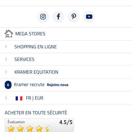
MEGA STORES
SHOPPING EN LIGNE
SERVICES
KRAMER EQUITATION
Kramer recrute
Rejoins-nous
6
FR | EUR
ACHETER EN TOUTE SÉCURITÉ