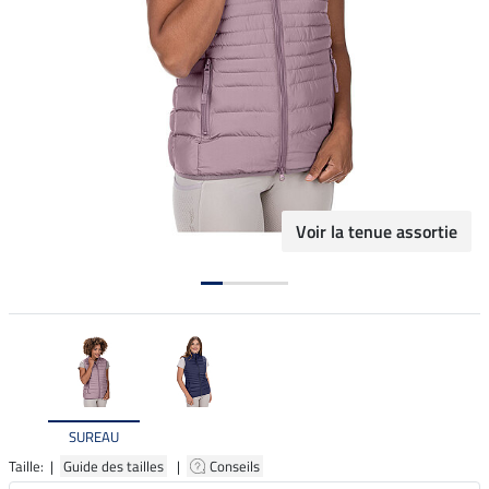
Voir la tenue assortie
SUREAU
Taille: |
Guide des tailles
|
Conseils