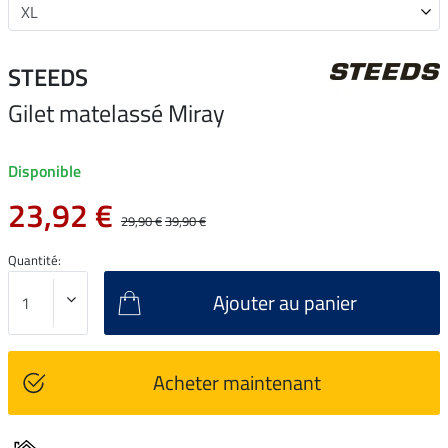
STEEDS
Gilet matelassé Miray
Disponible
23,92 €
29,90 €
39,90 €
Quantité:
Ajouter au panier
Acheter maintenant