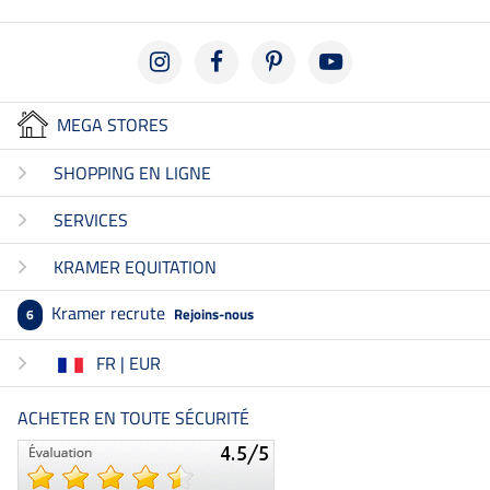
MEGA STORES
SHOPPING EN LIGNE
SERVICES
KRAMER EQUITATION
Kramer recrute
Rejoins-nous
6
FR | EUR
ACHETER EN TOUTE SÉCURITÉ