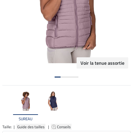
Voir la tenue assortie
SUREAU
Taille: |
Guide des tailles
|
Conseils