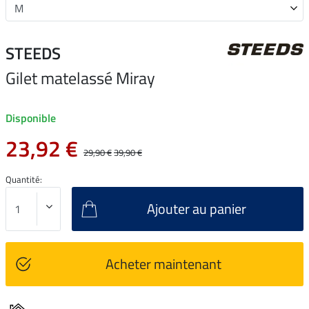
STEEDS
Gilet matelassé Miray
Disponible
23,92 €
29,90 €
39,90 €
Quantité:
Ajouter au panier
Acheter maintenant