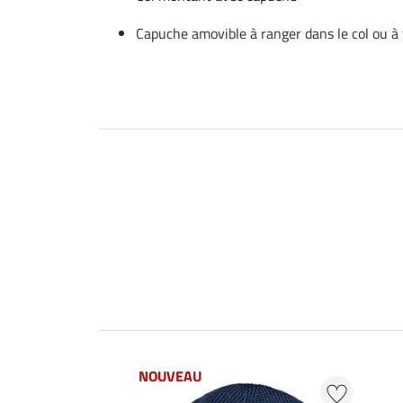
Capuche amovible à ranger dans le col ou à f
NOUVEAU