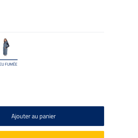
EU FUMÉE
Ajouter au panier