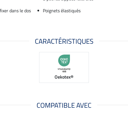
ixer dans le dos
Poignets élastiqués
CARACTÉRISTIQUES
Oekotex®
COMPATIBLE AVEC