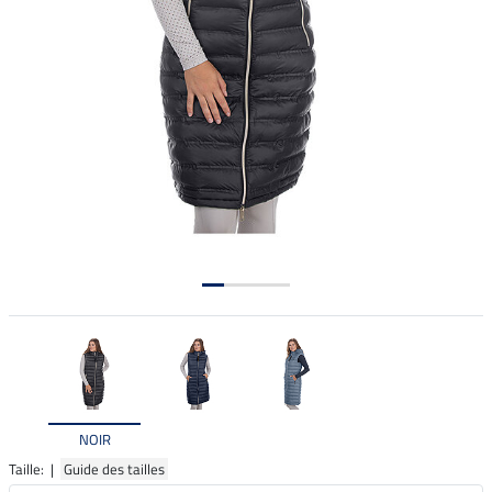
NOIR
Taille: |
Guide des tailles