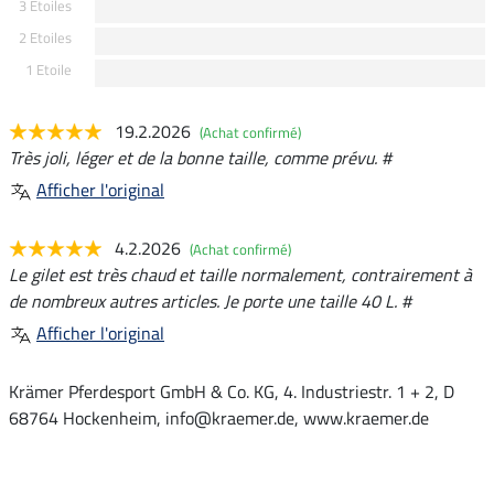
3 Etoiles
2 Etoiles
1 Etoile
19.2.2026
(Achat confirmé)
Très joli, léger et de la bonne taille, comme prévu. #
Afficher l'original
4.2.2026
(Achat confirmé)
Le gilet est très chaud et taille normalement, contrairement à
de nombreux autres articles. Je porte une taille 40 L. #
Afficher l'original
Krämer Pferdesport GmbH & Co. KG, 4. Industriestr. 1 + 2, D
68764 Hockenheim, info@kraemer.de, www.kraemer.de