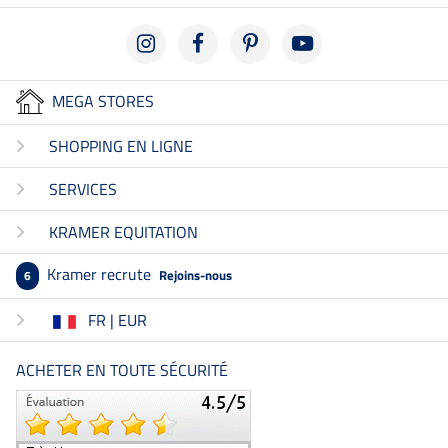
MEGA STORES
SHOPPING EN LIGNE
SERVICES
KRAMER EQUITATION
Kramer recrute
Rejoins-nous
6
FR | EUR
ACHETER EN TOUTE SÉCURITÉ