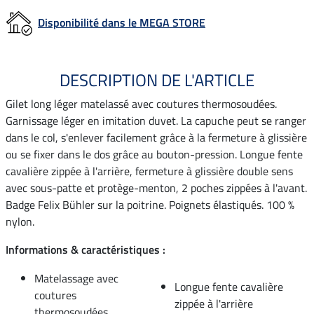
Disponibilité dans le MEGA STORE
DESCRIPTION DE L'ARTICLE
Gilet long léger matelassé avec coutures thermosoudées.
Garnissage léger en imitation duvet. La capuche peut se ranger
dans le col, s'enlever facilement grâce à la fermeture à glissière
ou se fixer dans le dos grâce au bouton-pression. Longue fente
cavalière zippée à l'arrière, fermeture à glissière double sens
avec sous-patte et protège-menton, 2 poches zippées à l'avant.
Badge Felix Bühler sur la poitrine. Poignets élastiqués. 100 %
nylon.
Informations & caractéristiques :
Matelassage avec
Longue fente cavalière
coutures
zippée à l'arrière
thermosoudées